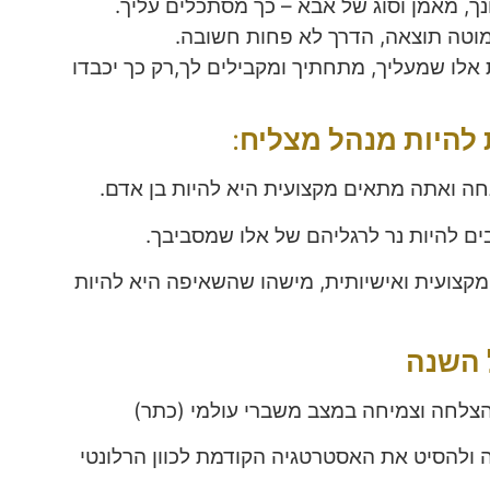
, מאמן וסוג של אבא – כך מסתכלים עליך.
מוטה תוצאה, הדרך לא פחות חשובה.
אלו שמעליך, מתחתיך ומקבילים לך,רק כך יכבדו
 להיות מנהל מצליח
:
ה ואתה מתאים מקצועית היא להיות בן אדם.
ים להיות נר לרגליהם של אלו שמסביבך.
מקצועית ואישיותית, מישהו שהשאיפה היא להיות
 השנה
הצלחה וצמיחה במצב משברי עולמי (כתר)
ה ולהסיט את האסטרטגיה הקודמת לכוון הרלונטי