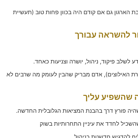
 הארגון גם אם קודם היה בכוון פחות טוב (תעשיית
ור להשראה עבורך
דע לשלב פיקוד, ניהול, יושרה וצניעות כאחד.
ורת האילוצים), אדם מבריק שהבין לעומק מה שרבים לא
ה שהשפיע עליך
היה פורץ דרך בהבנת המציאות הגלובלית החדשה.
השכיל לחדד את עיניין התחרותיות בשוק