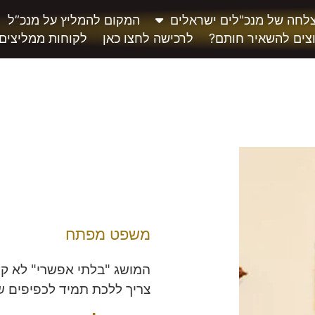
לחה של מנכ"לים ישראלים
המקום להמליץ על מנכ”ל
צים להשאיר חותם?
לרכישה לחצו כאן
לקוחות ממליצים
משפט מפתח
המושג "בלתי אפשרי" לא קיי
צריך ללכת תמיד לכפיפים ש