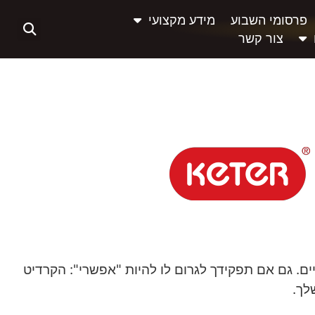
פרסומי השבוע
מידע מקצועי
צור קשר
ם. גם אם תפקידך לגרום לו להיות "אפשרי": הקרדיט
לך.