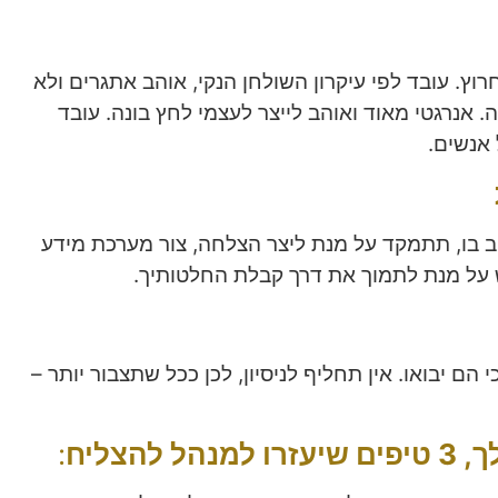
רוץ. עובד לפי עיקרון השולחן הנקי, אוהב אתגרים ולא
אנרגטי מאוד ואוהב לייצר לעצמי לחץ בונה. עובד
אנשים.
 בו, תתמקד על מנת ליצר הצלחה, צור מערכת מידע
ש על מנת לתמוך את דרך קבלת החלטותיך.
 הם יבואו. אין תחליף לניסיון, לכן ככל שתצבור יותר –
להצליח
: