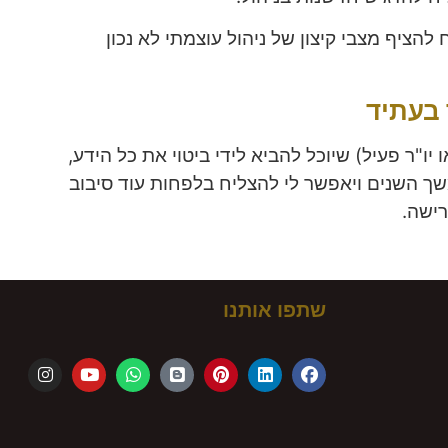
Whip l שהצליח להציף מצבי קיצון של ניהול עוצמתי לא נכון
 בעתיד
 יו"ר פעיל) שיוכל להביא לידי ביטוי את כל הידע,
שך השנים ויאפשר לי להצליח בלפחות עוד סיבוב
ישה.
שתפו אותנו