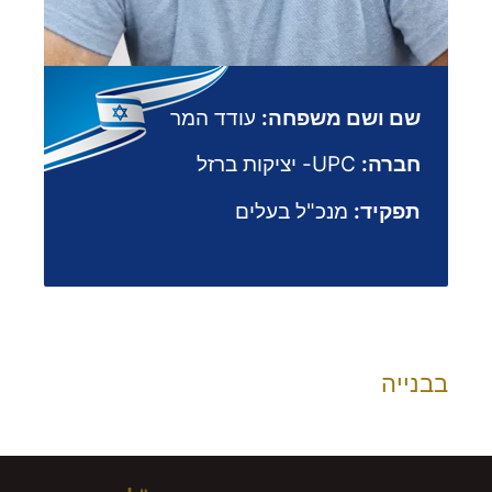
שם ושם משפחה:
עודד המר
חברה:
UPC- יציקות ברזל
תפקיד:
מנכ"ל בעלים
בבנייה