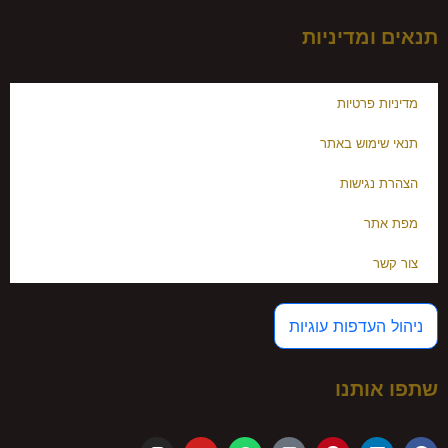
תנאים ומדיניות
מדיניות פרטיות
תנאי שימוש באתר
הצהרת נגישות
מפת אתר
צור קשר
ניהול העדפות עוגיות
שתפו אותנו