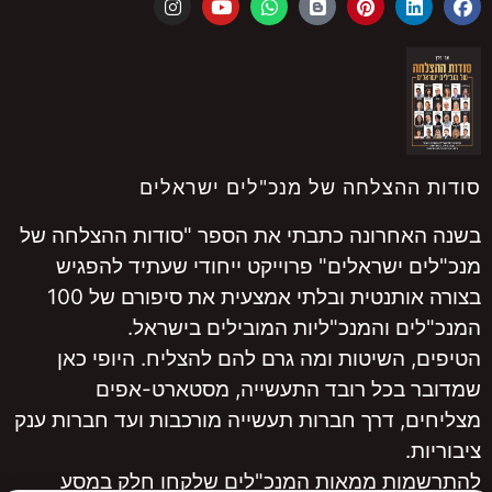
סודות ההצלחה של מנכ"לים ישראלים
בשנה האחרונה כתבתי את הספר "סודות ההצלחה של
מנכ"לים ישראלים" פרוייקט ייחודי שעתיד להפגיש
בצורה אותנטית ובלתי אמצעית את סיפורם של 100
המנכ"לים והמנכ"ליות המובילים בישראל.
הטיפים, השיטות ומה גרם להם להצליח. היופי כאן
שמדובר בכל רובד התעשייה, מסטארט-אפים
מצליחים, דרך חברות תעשייה מורכבות ועד חברות ענק
ציבוריות.
להתרשמות ממאות המנכ"לים שלקחו חלק במסע