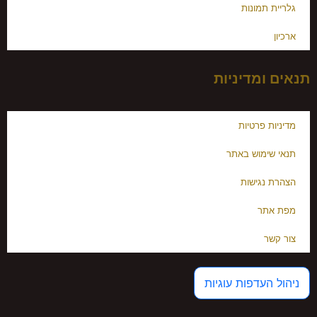
גלריית תמונות
ארכיון
תנאים ומדיניות
מדיניות פרטיות
תנאי שימוש באתר
הצהרת נגישות
מפת אתר
צור קשר
ניהול העדפות עוגיות