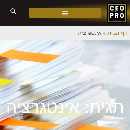
דף הבית
»
אינטגרציה
תגית: אינטגרציה