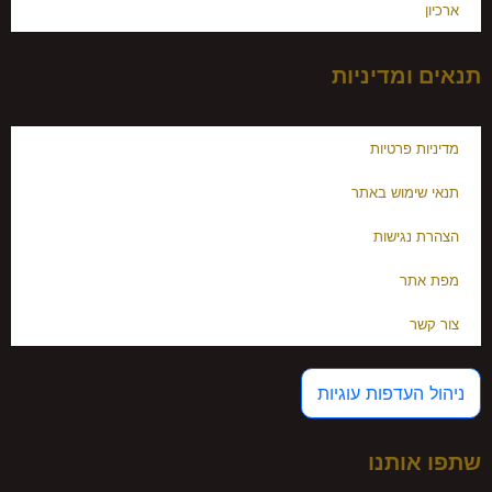
ארכיון
תנאים ומדיניות
מדיניות פרטיות
תנאי שימוש באתר
הצהרת נגישות
מפת אתר
צור קשר
ניהול העדפות עוגיות
שתפו אותנו