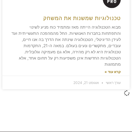
טכנולוגיות שמשנות את המשחק
מבוא הטכנולוגיה הייתה מאז ומתמיד כוח מניע לשינוי
והתפתחות בחברות האנושיות. החל מהמהפכה התעשייתית ועד
לעידן הדיגיטלי, הטכנולוגיה שינתה את הדרך בה אנו חיים,
עובדים, מתקשרים ונעים בעולם. במאה ה-21, התקדמות
טכנולוגית היא לא רק מהירה, אלא גם מעמיקה וגלובלית.
הטכנולוגיות החדשות אינן משפיעות רק על תחום אחד, אלא
מתמזגות
קרא עוד »
עורך ראשי
אוגוסט 21, 2024
משאירים חותם!