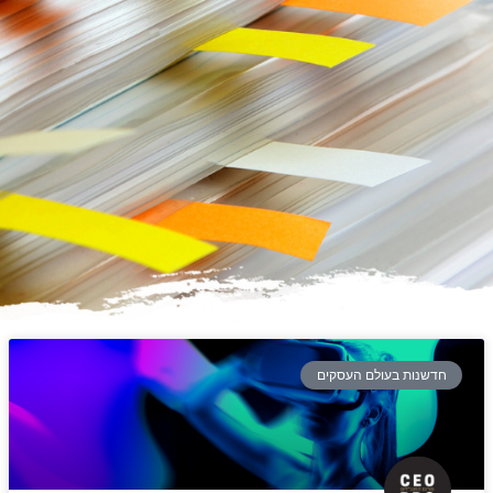
חדשנות בעולם העסקים