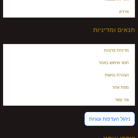
ארכיון
תנאים ומדיניות
מדיניות פרטיות
תנאי שימוש באתר
הצהרת נגישות
מפת אתר
צור קשר
ניהול העדפות עוגיות