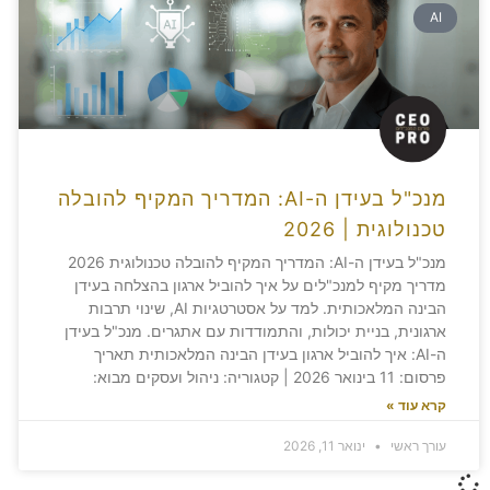
AI
מנכ"ל בעידן ה-AI: המדריך המקיף להובלה
טכנולוגית | 2026
מנכ"ל בעידן ה-AI: המדריך המקיף להובלה טכנולוגית 2026
מדריך מקיף למנכ"לים על איך להוביל ארגון בהצלחה בעידן
הבינה המלאכותית. למד על אסטרטגיות AI, שינוי תרבות
ארגונית, בניית יכולות, והתמודדות עם אתגרים. מנכ"ל בעידן
ה-AI: איך להוביל ארגון בעידן הבינה המלאכותית תאריך
פרסום: 11 בינואר 2026 | קטגוריה: ניהול ועסקים מבוא:
קרא עוד »
עורך ראשי
ינואר 11, 2026