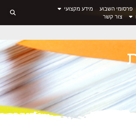
פרסומי השבוע
מידע מקצועי
צור קשר
ת