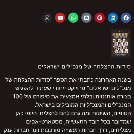
סודות ההצלחה של מנכ"לים ישראלים
בשנה האחרונה כתבתי את הספר "סודות ההצלחה של
מנכ"לים ישראלים" פרוייקט ייחודי שעתיד להפגיש
בצורה אותנטית ובלתי אמצעית את סיפורם של 100
המנכ"לים והמנכ"ליות המובילים בישראל.
הטיפים, השיטות ומה גרם להם להצליח. היופי כאן
שמדובר בכל רובד התעשייה, מסטארט-אפים
מצליחים, דרך חברות תעשייה מורכבות ועד חברות ענק