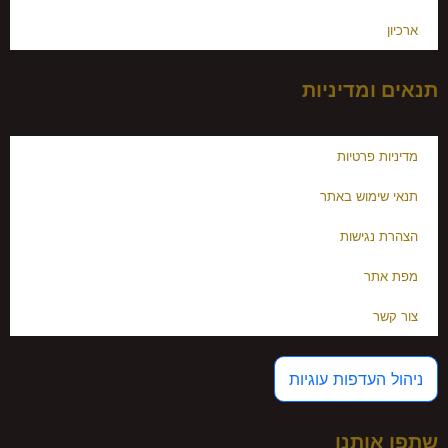
ארכיון
תנאים ומדיניות
מדיניות פרטיות
תנאי שימוש באתר
הצהרת נגישות
מפת אתר
צור קשר
ניהול העדפות עוגיות
שתפו אותנו