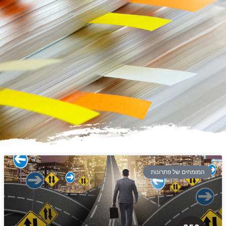
המומחים של פתרונות