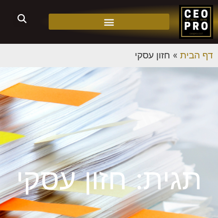
דף הבית
»
חזון עסקי
תגית: חזון עסקי