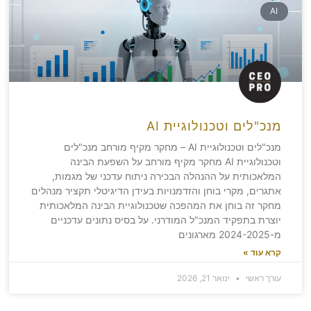
AI
מנכ"לים וטכנולוגיית AI
מנכ"לים וטכנולוגיית AI – מחקר מקיף מורחב מנכ"לים
וטכנולוגיית AI מחקר מקיף מורחב על השפעת הבינה
המלאכותית על ההנהלה הבכירה ניתוח עדכני של מגמות,
אתגרים, מקרי בוחן והזדמנויות בעידן הדיגיטלי תקציר מנהלים
מחקר זה בוחן את המהפכה שטכנולוגיית הבינה המלאכותית
יוצרת בתפקיד המנכ"ל המודרני. על בסיס נתונים עדכניים
מ-2024-2025 מארגונים
קרא עוד »
עורך ראשי
ינואר 21, 2026