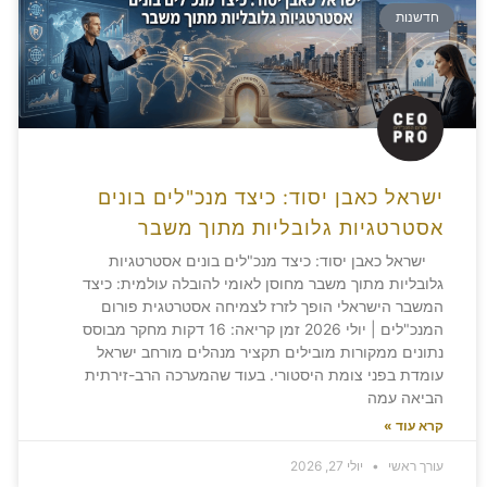
חדשנות
ישראל כאבן יסוד: כיצד מנכ"לים בונים
אסטרטגיות גלובליות מתוך משבר
ישראל כאבן יסוד: כיצד מנכ"לים בונים אסטרטגיות
גלובליות מתוך משבר מחוסן לאומי להובלה עולמית: כיצד
המשבר הישראלי הופך לזרז לצמיחה אסטרטגית פורום
המנכ"לים | יולי 2026 זמן קריאה: 16 דקות מחקר מבוסס
נתונים ממקורות מובילים תקציר מנהלים מורחב ישראל
עומדת בפני צומת היסטורי. בעוד שהמערכה הרב-זירתית
הביאה עמה
קרא עוד »
עורך ראשי
יולי 27, 2026