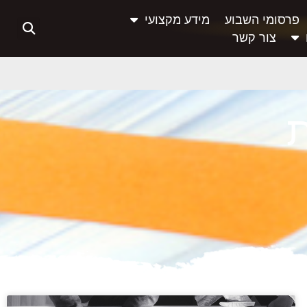
פרסומי השבוע
מידע מקצועי
צור קשר
ת