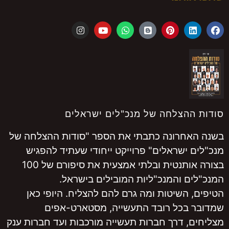
סודות ההצלחה של מנכ"לים ישראלים
בשנה האחרונה כתבתי את הספר "סודות ההצלחה של
מנכ"לים ישראלים" פרוייקט ייחודי שעתיד להפגיש
בצורה אותנטית ובלתי אמצעית את סיפורם של 100
המנכ"לים והמנכ"ליות המובילים בישראל.
הטיפים, השיטות ומה גרם להם להצליח. היופי כאן
שמדובר בכל רובד התעשייה, מסטארט-אפים
מצליחים, דרך חברות תעשייה מורכבות ועד חברות ענק