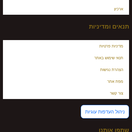
ארכיון
תנאים ומדיניות
מדיניות פרטיות
תנאי שימוש באתר
הצהרת נגישות
מפת אתר
צור קשר
ניהול העדפות עוגיות
שתפו אותנו