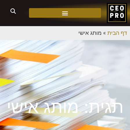
דף הבית
»
מותג אישי
תגית: מותג אישי