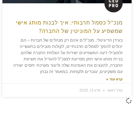
מנכ"ל כסמל תרבותי: איך לבנות מותג אישי
שמשפיע על המוניטין של החברה?
בעידן הדיגיטלי, מנכ"לים אינם רק מנהלים של חברות – הם
יכולים להפוך לסמלים תרבותיים, לקולות מובילים בתעשייה
ולמובילי דעה המשפיעים ישירות על הצלחת החברה שלהם.
בניית מותג אישי חזק מסייעת למנכ"ל להגדיל את חשיפת
החברה, להעצים את האמינות שלה וליצור מערכת יחסים ישירה
עם משקיעים, עובדים ולקוחות. במאמר זה נבחן
קרא עוד »
עורך ראשי
מרץ 12, 2025
משאירים חותם!