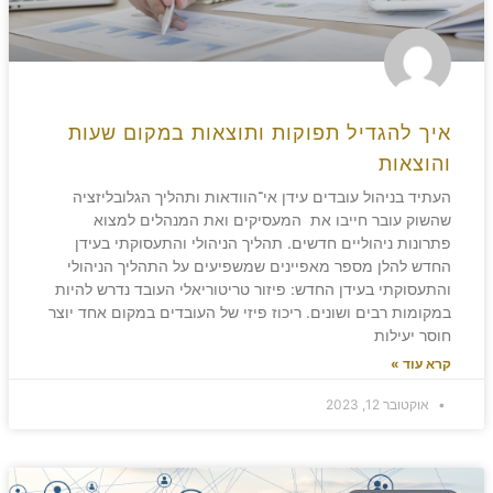
איך להגדיל תפוקות ותוצאות במקום שעות
והוצאות
העתיד בניהול עובדים עידן אי־הוודאות ותהליך הגלובליזציה
שהשוק עובר חייבו את המעסיקים ואת המנהלים למצוא
פתרונות ניהוליים חדשים. תהליך הניהולי והתעסוקתי בעידן
החדש להלן מספר מאפיינים שמשפיעים על התהליך הניהולי
והתעסוקתי בעידן החדש: פיזור טריטוריאלי העובד נדרש להיות
במקומות רבים ושונים. ריכוז פיזי של העובדים במקום אחד יוצר
חוסר יעילות
קרא עוד »
אוקטובר 12, 2023