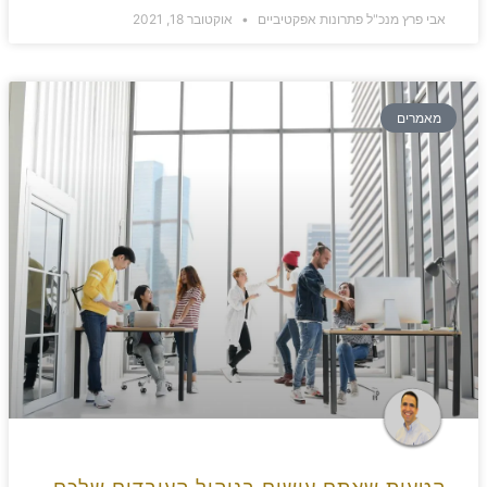
אבי פרץ מנכ"ל פתרונות אפקטיביים
אוקטובר 18, 2021
מאמרים