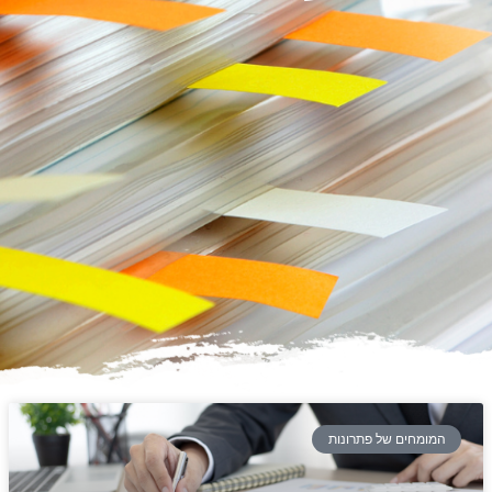
המומחים של פתרונות