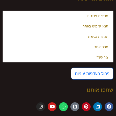
מדיניות פרטיות
תנאי שימוש באתר
הצהרת נגישות
מפת אתר
צור קשר
ניהול העדפות עוגיות
שתפו אותנו