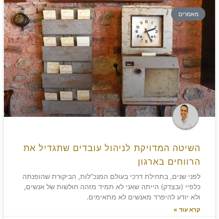
מאמרים
השיטה המדויקת לניהול עובדים שתגדיל את
הרווחים בארגון
לפני שנים, בתחילת דרכי בעולם המנכ”לות, הביקורת שהופנתה
כלפיי (ובצדק) הייתה שאני לא תמיד מזהה חולשות של אנשים,
ולא יודע להיפרד מאנשים לא מתאימים.
קרא עוד »