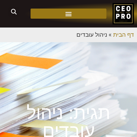
דף הבית
»
ניהול עובדים
תגית: ניהול
עובדים