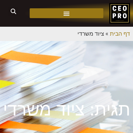
דף הבית
»
ציוד משרדי
תגית: ציוד משרדי