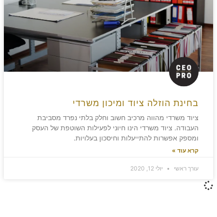
בחינת הוזלה ציוד ומיכון משרדי
ציוד משרדי מהווה מרכיב חשוב וחלק בלתי נפרד מסביבת
העבודה. ציוד משרדי הינו חיוני לפעילות השוטפת של העסק
ומספק אפשרות להתייעלות וחיסכון בעלויות.
קרא עוד »
עורך ראשי
יולי 12, 2020