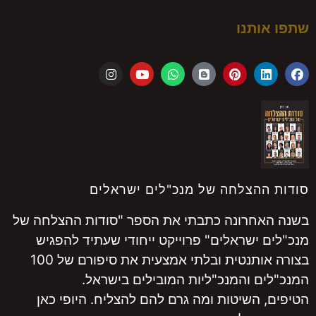
שתפו אותנו
סודות ההצלחה של מנכ"לים ישראלים
בשנה האחרונה כתבתי את הספר "סודות ההצלחה של
מנכ"לים ישראלים" פרוייקט ייחודי שעתיד להפגיש
בצורה אותנטית ובלתי אמצעית את סיפורם של 100
המנכ"לים והמנכ"ליות המובילים בישראל.
הטיפים, השיטות ומה גרם להם להצליח. היופי כאן