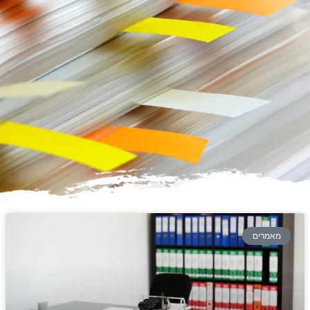
מאמרים