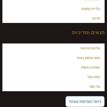
גלריית תמונות
ארכיון
תנאים ומדיניות
מדיניות פרטיות
תנאי שימוש באתר
הצהרת נגישות
מפת אתר
צור קשר
ניהול העדפות עוגיות