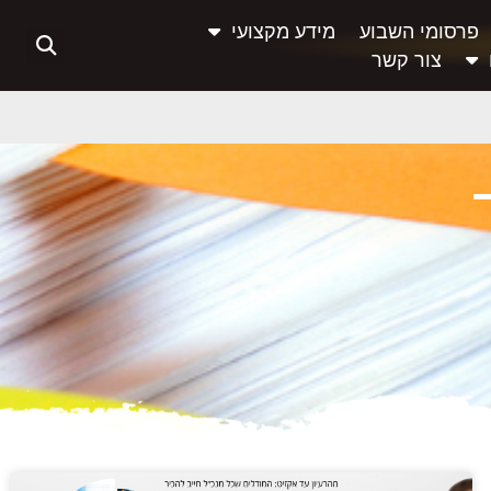
פרסומי השבוע
מידע מקצועי
צור קשר