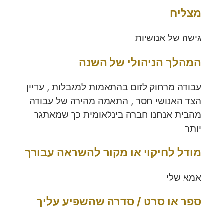
מצליח
גישה של אנושיות
המהלך הניהולי של השנה
עבודה מרחוק לזום בהתאמות למגבלות , עדיין
הצד האנושי חסר , התאמה מהירה של עבודה
מהבית אנחנו חברה בינלאומית כך שמאתגר
יותר
מודל לחיקוי או מקור להשראה
עבורך
אמא שלי
ספר או סרט / סדרה שהשפיע עליך