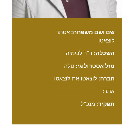
שם ושם משפחה:
אסתר
לוצאטו
השכלה:
ד"ר לכימיה
מזל אסטרולוגי:
טלה
חברה:
לוצאטו את לוצאטו
אתר:
www.luzzatto.co.il
תפקיד:
מנכ"ל