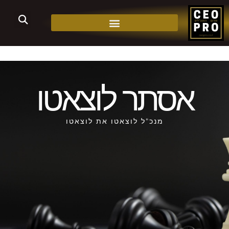
אסתר לוצאטו
מנכ"ל לוצאטו את לוצאטו