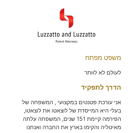
משפט מפתח
לעולם לא לוותר
הדרך לתפקיד
אני עורכת פטנטים במקצועי , המשפחה של
בעלי היא המייסדת של לוצאטו את לוצאטו,
הפירמה קיימת 151 שנים, המשפחה עלתה
מאיטליה והקימו בארץ את החברה ואנחנו