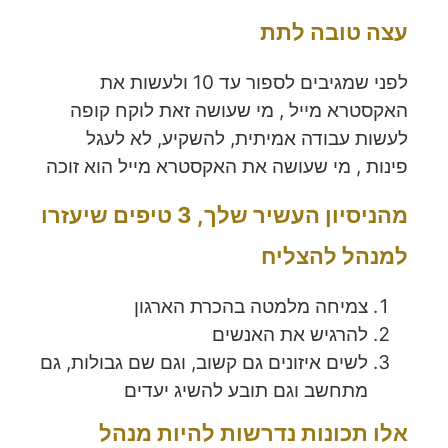
עצה טובה לתת
לפני שמגיבים לספור עד 10 ולעשות את
האקסטרא מייל , מי שעושה זאת לוקח קופה
לעשות עבודה אמיתית, להשקיע, לא לעגל
פינות , מי שעושה את האקסטרא מייל הוא זוכה
מהניסיון העשיר שלך, 3 טיפים שיעזרו
למנהל להצליח
צמיחה מלמטה בהכרת הארגון
להרגיש את האנשים
לשים איזונים גם קשוב, וגם שם גבולות, גם
מתחשב וגם תובע להשיג יעדים
אלו תכונות נדרשות להיות מנהל