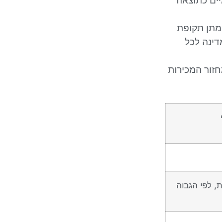
יים כתוצאה
 מתן תקופת
דינה לכל
חזור המכירות
המכירות, לפי הגבוה