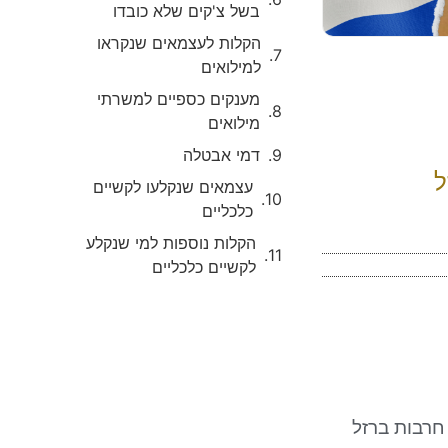
בשל צ'קים שלא כובדו
הקלות לעצמאים שנקראו
למילואים
מענקים כספיים למשרתי
מילואים
דמי אבטלה
ל
עצמאים שנקלעו לקשיים
כלכליים
הקלות נוספות למי שנקלע
לקשיים כלכליים
חרבות ברזל