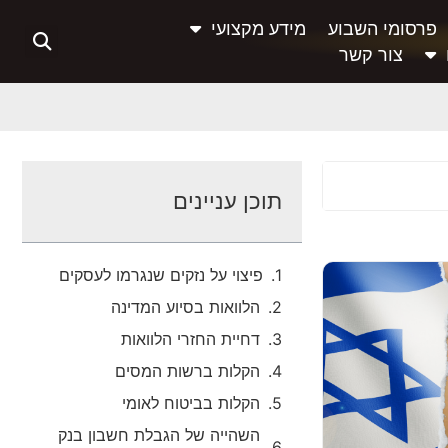
פרסומי השבוע
מידע מקצועי
צור קשר
תוכן עניינים
פיצוי על נזקים שנגרמו לעסקים
הלוואות בסיוע המדינה
דחיית החזרי הלוואות
הקלות ברשות המסים
הקלות בביטוח לאומי
השהייה של הגבלת חשבון בנק