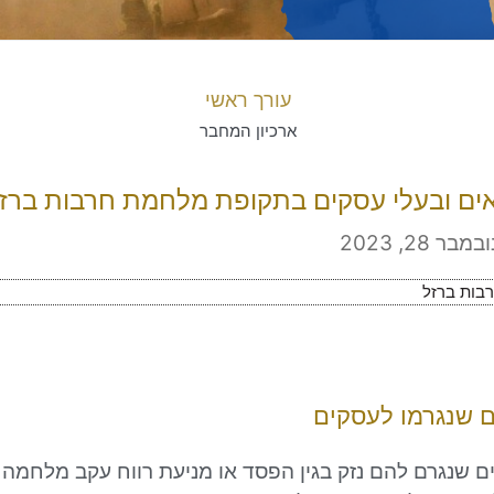
עורך ראשי
ארכיון המחבר
ים ובעלי עסקים בתקופת מלחמת חרבות ברז
ובמבר 28, 2023
בות ברזל
ים שנגרמו לעסקים
ם שנגרם להם נזק בגין הפסד או מניעת רווח עקב מלחמה 