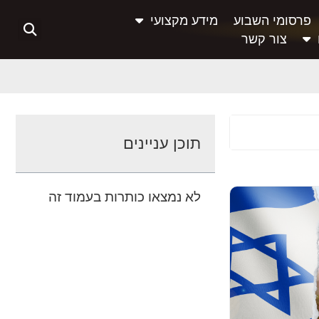
פרסומי השבוע
מידע מקצועי
צור קשר
תוכן עניינים
לא נמצאו כותרות בעמוד זה