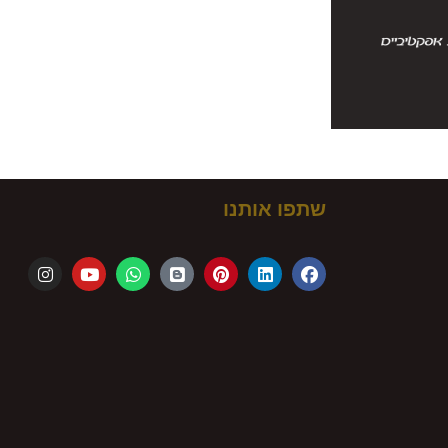
שתפו אותנו