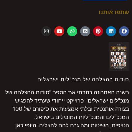
שתפו אותנו
סודות ההצלחה של מנכ"לים ישראלים
בשנה האחרונה כתבתי את הספר "סודות ההצלחה של
מנכ"לים ישראלים" פרוייקט ייחודי שעתיד להפגיש
בצורה אותנטית ובלתי אמצעית את סיפורם של 100
המנכ"לים והמנכ"ליות המובילים בישראל.
הטיפים, השיטות ומה גרם להם להצליח. היופי כאן