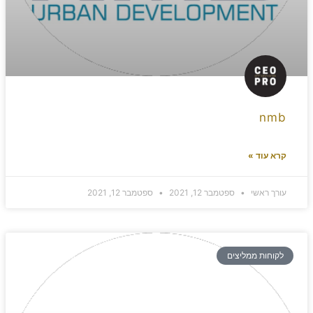
nmb
קרא עוד »
עורך ראשי
ספטמבר 12, 2021
ספטמבר 12, 2021
לקוחות ממליצים