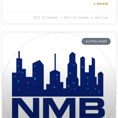
קרא עוד »
עורך ראשי
ספטמבר 12, 2021
ספטמבר 12, 2021
לקוחות ממליצים