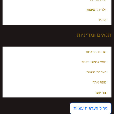
גלריית תמונות
ארכיון
תנאים ומדיניות
מדיניות פרטיות
תנאי שימוש באתר
הצהרת נגישות
מפת אתר
צור קשר
ניהול העדפות עוגיות