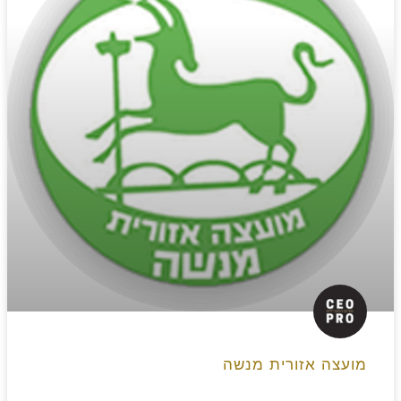
מועצה אזורית מנשה