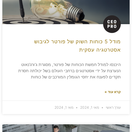
מודל 5 כוחות השוק של פורטר לגיבוש
אסטרטגיה עסקית
היכנסו למודל חמשת הכוחות של פורטר, מסגרת ג'ורג'נאוט
הנערצת על ידי אסטרטגים ברחבי העולם בשל יכולתה חסרת
תקדים לפענח את יחסי הגומלין המורכבים של כוחות
קרא עוד »
עורך ראשי
מאי 1, 2024
מאי 1, 2024