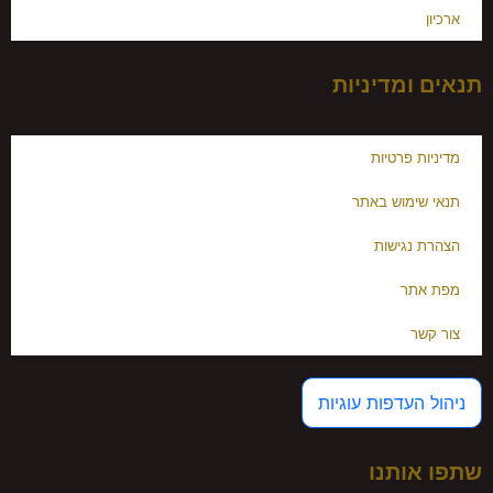
ארכיון
תנאים ומדיניות
מדיניות פרטיות
תנאי שימוש באתר
הצהרת נגישות
מפת אתר
צור קשר
ניהול העדפות עוגיות
שתפו אותנו