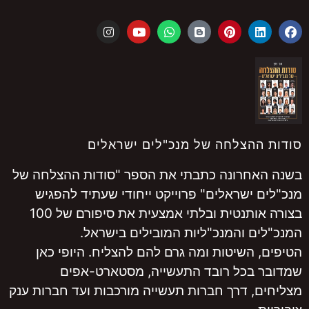
סודות ההצלחה של מנכ"לים ישראלים
בשנה האחרונה כתבתי את הספר "סודות ההצלחה של
מנכ"לים ישראלים" פרוייקט ייחודי שעתיד להפגיש
בצורה אותנטית ובלתי אמצעית את סיפורם של 100
המנכ"לים והמנכ"ליות המובילים בישראל.
הטיפים, השיטות ומה גרם להם להצליח. היופי כאן
שמדובר בכל רובד התעשייה, מסטארט-אפים
מצליחים, דרך חברות תעשייה מורכבות ועד חברות ענק