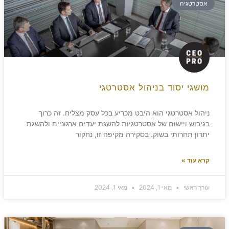
אסטרטגיה
מושגי יסוד בניהול אסטרטגי
ניהול אסטרטגי הוא היבט מכריע בכל עסק מצליח. זה כרוך
בגיבוש ויישום של אסטרטגיות להשגת יעדים ארגוניים ולהשגת
יתרון תחרותי בשוק. בסקירה מקיפה זו, נחקור
קרא עוד »
עורך ראשי
מאי 1, 2024
מאי 1, 2024