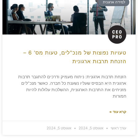
למידה ארגונית
טעויות נפוצות של מנכ"לים, טעות מס' 6 –
הזנחת תרבות ארגונית
הזנחת תרבות ארגונית: ניתוח מעמיק ודרכים להתגבר תרבות
ארגונית היא הבסיס שעליו נשענת כל חברה. כאשר מנכ"לים
מזניחים את התרבות הארגונית, ההשלכות עלולות להיות
חמורות
קרא עוד »
עורך ראשי
אוגוסט 5, 2024
אוגוסט 5, 2024