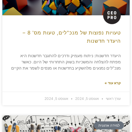
טעויות נפוצות של מנכ"לים, טעות מס' 8 –
היעדר חדשנות
היעדר חדשנות: ניתוח מעמיק ודרכים להתגבר חדשנות היא
מפתח להצלחה והמשכיות בשוק התחרותי של היום. כאשר
מנכ"לים נמנעים מלהשקיע בחדשנות או מנסים לשמר את הקיים
קרא עוד »
עורך ראשי
אוגוסט 5, 2024
אוגוסט 5, 2024
למידה ארגונית