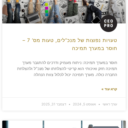
טעויות נפוצות של מנכ”לים, טעות מס’ 7 –
חוסר במערך תמיכה
חוסר במערך תמיכה: ניתוח מעמיק ודרכים להתגבר מערך
תמיכה חזק ואיכותי הוא קריטי להצלחתו של מנכ"ל ולהצלחת
החברה כולה. מערך תמיכה יכול לכלול צוות הנהלה
קרא עוד »
עורך ראשי
אוגוסט 5, 2024
דצמבר 31, 2025