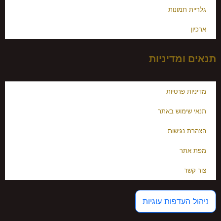
גלריית תמונות
ארכיון
תנאים ומדיניות
מדיניות פרטיות
תנאי שימוש באתר
הצהרת נגישות
מפת אתר
צור קשר
ניהול העדפות עוגיות