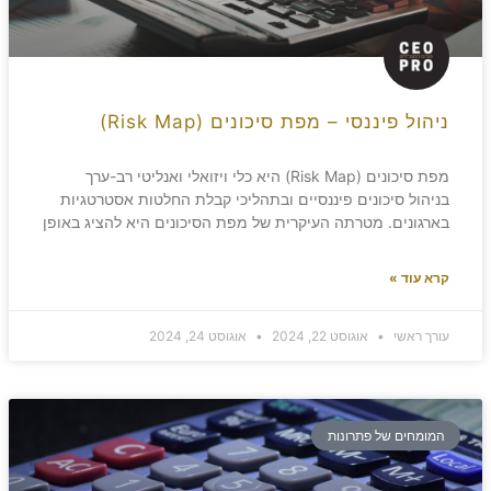
ניהול פיננסי – מפת סיכונים (Risk Map)
מפת סיכונים (Risk Map) היא כלי ויזואלי ואנליטי רב-ערך
בניהול סיכונים פיננסיים ובתהליכי קבלת החלטות אסטרטגיות
בארגונים. מטרתה העיקרית של מפת הסיכונים היא להציג באופן
קרא עוד »
עורך ראשי
אוגוסט 22, 2024
אוגוסט 24, 2024
המומחים של פתרונות