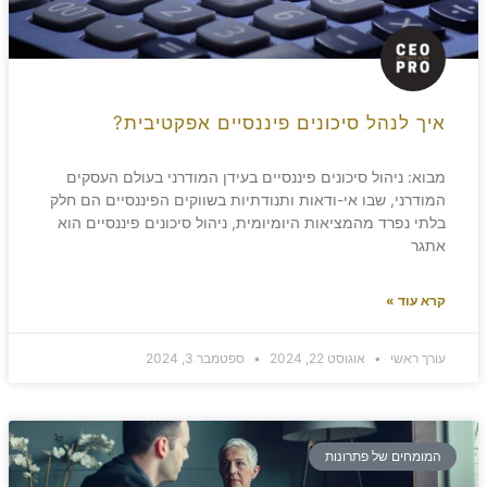
איך לנהל סיכונים פיננסיים אפקטיבית?
מבוא: ניהול סיכונים פיננסיים בעידן המודרני בעולם העסקים
המודרני, שבו אי-ודאות ותנודתיות בשווקים הפיננסיים הם חלק
בלתי נפרד מהמציאות היומיומית, ניהול סיכונים פיננסיים הוא
אתגר
קרא עוד »
עורך ראשי
אוגוסט 22, 2024
ספטמבר 3, 2024
המומחים של פתרונות