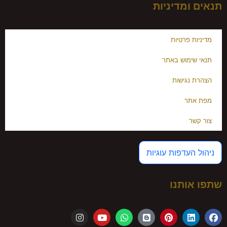
תנאים ומדיניות
מדיניות פרטיות
תנאי שימוש באתר
הצהרת נגישות
מפת אתר
צור קשר
ניהול העדפות עוגיות
שתפו אותנו