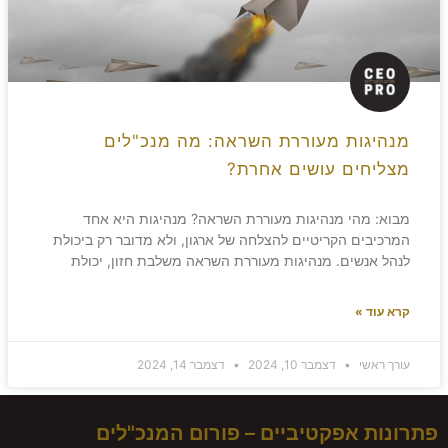
מנהיגות מעוררת השראה: מה מנכ"לים
מצליחים עושים אחרת?
מבוא: מהי מנהיגות מעוררת השראה? מנהיגות היא אחד
המרכיבים הקריטיים להצלחה של ארגון, ולא מדובר רק ביכולת
לנהל אנשים. מנהיגות מעוררת השראה משלבת חזון, יכולת
קרא עוד »
עורך ראשי
דצמבר 10, 2024
דצמבר 14, 2024
פתרונות אפקטיביים – פורום המנכ"לים