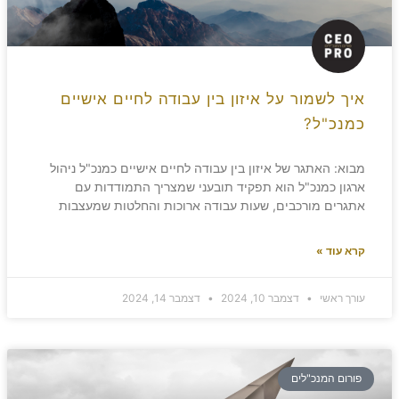
איך לשמור על איזון בין עבודה לחיים אישיים
כמנכ"ל?
מבוא: האתגר של איזון בין עבודה לחיים אישיים כמנכ"ל ניהול
ארגון כמנכ"ל הוא תפקיד תובעני שמצריך התמודדות עם
אתגרים מורכבים, שעות עבודה ארוכות והחלטות שמעצבות
קרא עוד »
עורך ראשי
דצמבר 10, 2024
דצמבר 14, 2024
פורום המנכ"לים