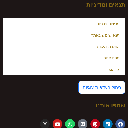
תנאים ומדיניות
מדיניות פרטיות
תנאי שימוש באתר
הצהרת נגישות
מפת אתר
צור קשר
ניהול העדפות עוגיות
שתפו אותנו