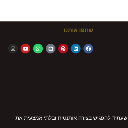
ם!
שתפו אותנו
שעתיד להפגיש בצורה אותנטית ובלתי אמצעית את