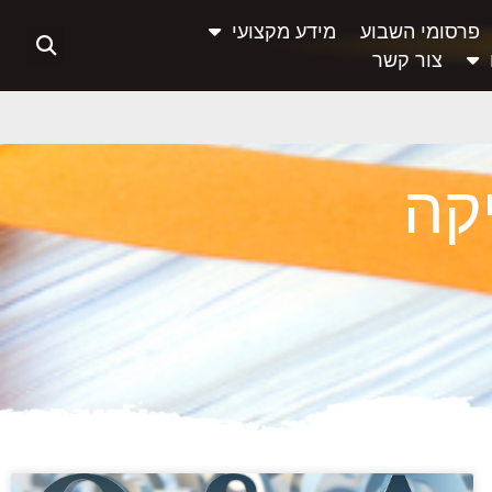
פרסומי השבוע
מידע מקצועי
צור קשר
יקה