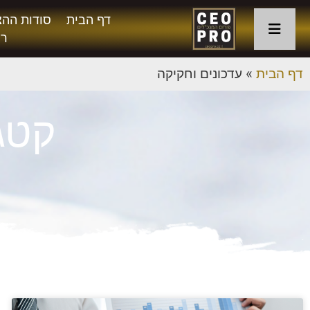
דף הבית
סודות ההצ
רו
דף הבית
»
עדכונים וחקיקה
קטגו