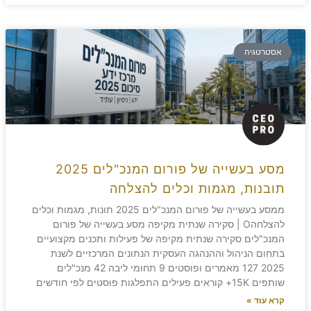
אסטרטגיה
מסע בעשייה של פורום המנכ"לים 2025
תובנות, מגמות וכלים להצלחה
ממסע בעשייה של פורום המנכ"לים 2025 תונות, מגמות וכלים
להצלחהO | סקירה שנתית מקיפה מסע בעשייה של פורום
המנכ"לים סקירה שנתית מקיפה של פעילות ותכנים מקצועיים
בתחום הניהול וההנהגה העסקית הנתונים המרכזיים לשנת
2025 127 מאמרים ופוסטים 9 תחומי ליבה 42 מנכ"לים
שותפים 15K+ קוראים פעילים התפלגות פוסטים לפי חודשים
קרא עוד »