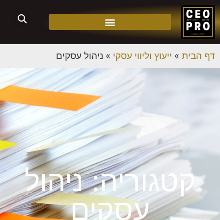
דף הבית
»
ייעוץ וליווי עסקי
»
ניהול עסקים
קטגוריה: ניהול
עסקים