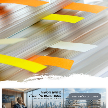
המומחים של פתרונות