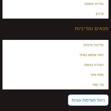
גלריית תמונות
ארכיון
תנאים ומדיניות
מדיניות פרטיות
תנאי שימוש באתר
הצהרת נגישות
מפת אתר
צור קשר
ניהול העדפות עוגיות