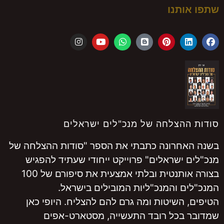
שתפו אותנו
סודות ההצלחה של מנכ"לים ישראלים
בשנה האחרונה כתבתי את הספר "סודות ההצלחה של
מנכ"לים ישראלים" פרוייקט ייחודי שעתיד להפגיש
בצורה אותנטית ובלתי אמצעית את סיפורם של 100
המנכ"לים והמנכ"ליות המובילים בישראל.
הטיפים, השיטות ומה גרם להם להצליח. היופי כאן
שמדובר בכל רובד התעשייה, מסטארט-אפים