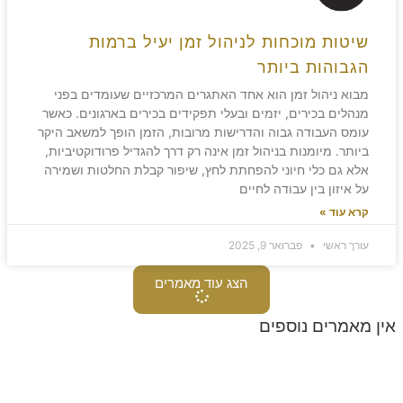
שיטות מוכחות לניהול זמן יעיל ברמות
הגבוהות ביותר
מבוא ניהול זמן הוא אחד האתגרים המרכזיים שעומדים בפני
מנהלים בכירים, יזמים ובעלי תפקידים בכירים בארגונים. כאשר
עומס העבודה גבוה והדרישות מרובות, הזמן הופך למשאב היקר
ביותר. מיומנות בניהול זמן אינה רק דרך להגדיל פרודוקטיביות,
אלא גם כלי חיוני להפחתת לחץ, שיפור קבלת החלטות ושמירה
על איזון בין עבודה לחיים
קרא עוד »
עורך ראשי
פברואר 9, 2025
הצג עוד מאמרים
אין מאמרים נוספים