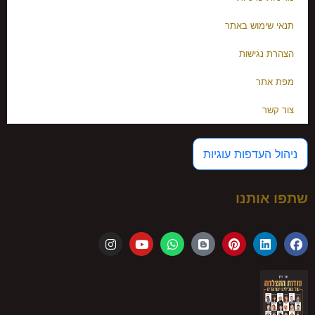
תנאי שימוש באתר
הצהרת נגישות
מפת אתר
צור קשר
ניהול העדפות עוגיות
שתפו אותנו