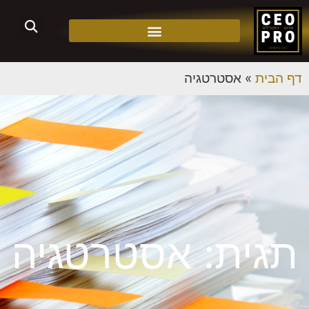
דף הבית
»
אסטרטגיה
תגית: אסטרטגיה