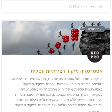
עורך ראשי
יוני 3, 2024
אסטרטגיה
אסטרטגיה מיקוד ויצירתיות עסקית
בריקוד המורכב של אסטרטגיה עסקית, שני שותפים רבי עוצמה
שולטים בראש: מיקוד ויצירתיות. הבנת תפקיד המיקוד
באסטרטגיה עסקית מיקוד הוא מרכיב קריטי באסטרטגיה
עסקית. זה כרוך בהפניית משאבים, זמן ואנרגיה לעבר מטרות
ויעדים ספציפיים. ללא מיקוד, עסקים יכולים בקלות להתפזר
ולאבד את מטרת הליבה שלהם. על ידי הבנת תפקיד המיקוד
קרא עוד »