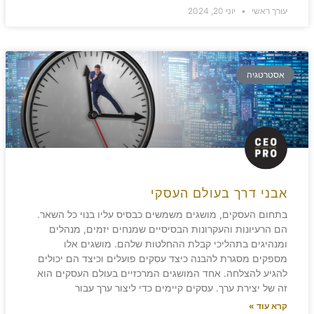
עורך ראשי
יוני 20, 2024
אסטרטגיה
אבני דרך בעולם העסקי
בתחום העסקים, מושגים משמשים כבסיס עליו בנוי כל השאר.
הם הרעיונות והעקרונות הבסיסיים שמנחים יזמים, מנהלים
ומנהיגים בתהליכי קבלת ההחלטות שלהם. מושגים אלו
מספקים מסגרת להבנה כיצד עסקים פועלים וכיצד הם יכולים
להגיע להצלחה. אחד המושגים המרכזיים בעולם העסקים הוא
זה של יצירת ערך. עסקים קיימים כדי ליצור ערך עבור
קרא עוד »