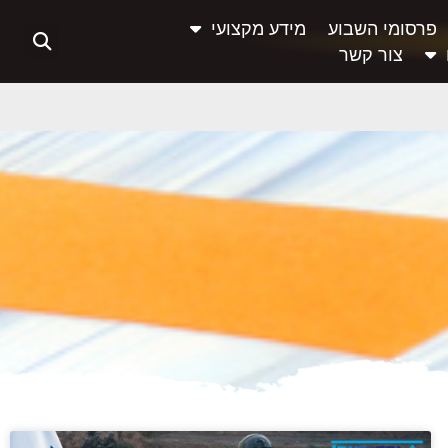
פרסומי השבוע
מידע מקצועי
צור קשר