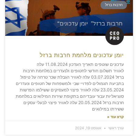
חרבות ברזל
יומן עדכונים מלחמת חרבות ברזל
עדכונים שוטפים תאריך העדכון 11.08.2024 עלה
לאוויר תשלום חודשי לחטופים ולנעדרים במלחמת חרבות
ברזל 03.07.2024 עלה לאוויר הגבלת שכר טרחה על טיפול
בתביעת תגמולים לפדויי שבי ולמשפחות של חטופים ונעדרים
23.05.2024 עלה לאוויר פיצוי למעסיקים ששילמו הפרשות
סוציאליות עבור עובדיהם בתקופת שירות המילואים במלחמת
חרבות ברזל 20.05.2024 עלה לאוויר פיצוי לבעלי עסקים
ששירתו במילואים
קרא עוד »
עורך ראשי
אוגוסט 19, 2024