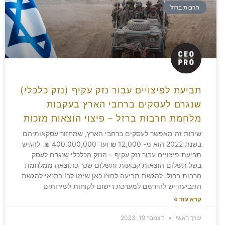
חרבות ברזל
תביעת לפיצויים עבור נזק עקיף (נזק כלכלי)
שנגרם לעסקים ברחבי הארץ בעקבות
מלחמת חרבות ברזל – פיצוי הוצאות מזכות
שירות זה מאפשר לעסקים ברחבי הארץ, שמחזור עסקאותיהם
בשנת 2022 הוא מ- 12,000 ₪ ועד 400,000,000 ₪, להגיש
תביעת פיצויים עבור נזק עקיף – הנזק הכלכלי שנגרם לעסק
בשל תשלום הוצאות קבועות ותשלום שכר כתוצאה ממלחמת
חרבות ברזל. להגשת תביעה לחצו כאן שימו לב! כתנאי להגשת
התביעה יש להירשם למערכת רישום לקוחות לשירותים
קרא עוד »
עורך ראשי
דצמבר 19, 2023