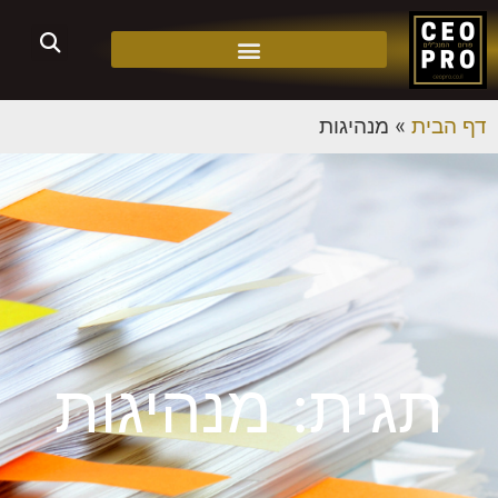
דף הבית
»
מנהיגות
תגית: מנהיגות