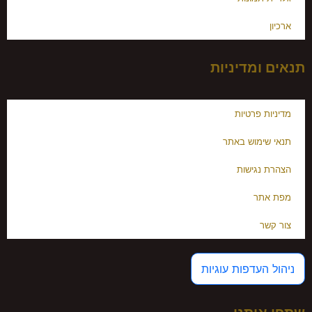
ארכיון
תנאים ומדיניות
מדיניות פרטיות
תנאי שימוש באתר
הצהרת נגישות
מפת אתר
צור קשר
ניהול העדפות עוגיות