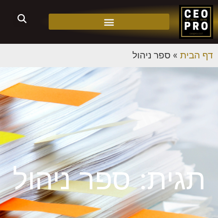
דף הבית
»
ספר ניהול
תגית: ספר ניהול