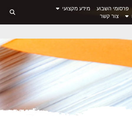
פרסומי השבוע
מידע מקצועי
צור קשר