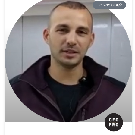
לקוחות ממליצים