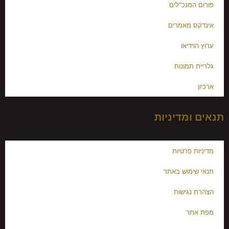
פורום המנכ"לים
אינדקס מאמרים
ערוץ הוידיאו
גלריית תמונות
ארכיון
תנאים ומדיניות
מדיניות פרטיות
תנאי שימוש באתר
הצהרת נגישות
מפת אתר