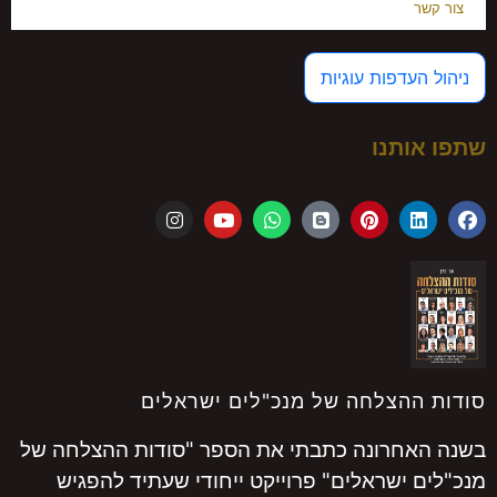
צור קשר
ניהול העדפות עוגיות
שתפו אותנו
סודות ההצלחה של מנכ"לים ישראלים
בשנה האחרונה כתבתי את הספר "סודות ההצלחה של
מנכ"לים ישראלים" פרוייקט ייחודי שעתיד להפגיש