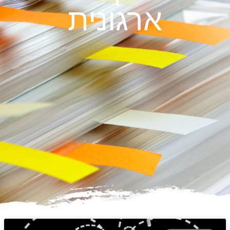
ארגונית