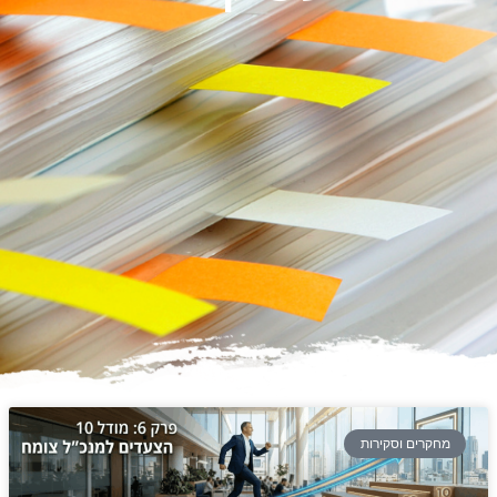
מחקרים וסקירות