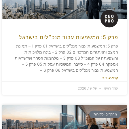
פרק 5: המשמעות עבור מנכ״לים בישראל
פרק 5: המשמעות עבור מנכ״לים בישראל 01 פרק 1 – תמונת
המצב והאתגרים המרכזיים 02 פרק 2 – בינה מלאכותית
והשפעתה על המנכ״ל 03 פרק 3 – מלחמות הסחר ושרשראות
אספקה 04 פרק 4 – סייבר והמשכיות עסקית 05 פרק 5 –
המשמעות עבור מנכ״לים בישראל 06 פרק 6 –
קרא עוד »
עורך ראשי
יולי 19, 2026
מחקרים וסקירות