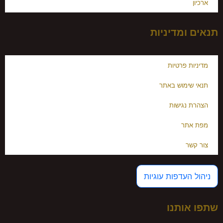
ארכיון
תנאים ומדיניות
מדיניות פרטיות
תנאי שימוש באתר
הצהרת נגישות
מפת אתר
צור קשר
ניהול העדפות עוגיות
שתפו אותנו