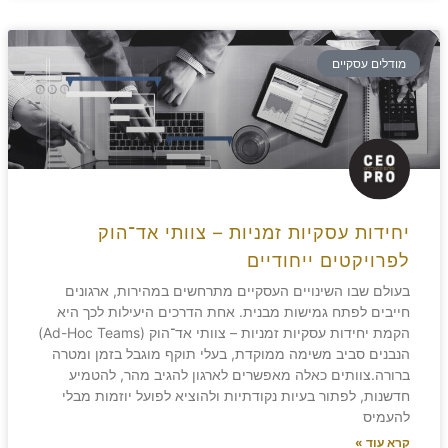
מודלים עסקיים
יחידות עסקיות זמניות – צוותי אד־הוק
לפרויקטים ייחודיים
בעולם שבו השינויים העסקיים מתרחשים במהירות, ארגונים
חייבים לפתח גמישות מבנית. אחת הדרכים היעילות לכך היא
הקמת יחידות עסקיות זמניות – צוותי אד־הוק (Ad-Hoc Teams)
הנבנים סביב משימה ממוקדת, בעלי תוקף מוגבל בזמן ומטרה
ברורה.צוותים כאלה מאפשרים לארגון להגיב מהר, להטמיע
חדשנות, לפתור בעיות נקודתיות ולהוציא לפועל יוזמות מבלי
להעמיס
קרא עוד »