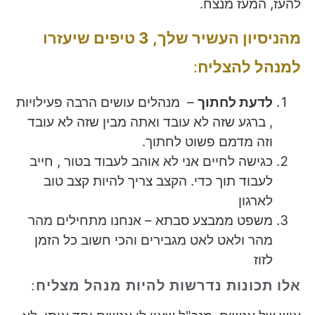
להעז, המעז מנצח.
מהניסיון העשיר שלך, 3 טיפים שיעזרו
למנהל להצליח
:
לדעת לחתוך
– מנהלים עושים הרבה פעילויות
, ברגע שזה לא עובד ואתה מבין שזה לא עובד
וזה מדמם פשוט לחתוך.
כגישה לחיים אני לא אוהב לעבוד בטור , חייב
לעבוד תוך כדי. הקצב צריך להיות קצב טוב
לארגון
משפט ממבצע סבתא – אנחנו מתחילים מהר
מהר ולאט לאט מגבירים והכי חשוב כל הזמן
לזוז
אלו תכונות נדרשות להיות מנהל מצליח
: