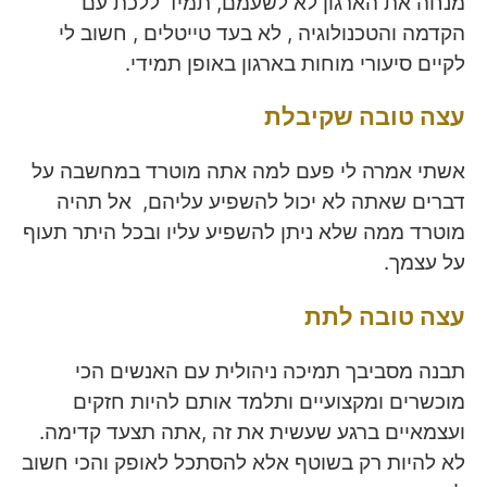
מנחה את הארגון לא לשעמם, תמיד ללכת עם
הקדמה והטכנולוגיה , לא בעד טייטלים , חשוב לי
לקיים סיעורי מוחות בארגון באופן תמידי.
עצה טובה שקיבלת
אשתי אמרה לי פעם למה אתה מוטרד במחשבה על
דברים שאתה לא יכול להשפיע עליהם, אל תהיה
מוטרד ממה שלא ניתן להשפיע עליו ובכל היתר תעוף
על עצמך.
עצה טובה לתת
תבנה מסביבך תמיכה ניהולית עם האנשים הכי
מוכשרים ומקצועיים ותלמד אותם להיות חזקים
ועצמאיים ברגע שעשית את זה ,אתה תצעד קדימה.
לא להיות רק בשוטף אלא להסתכל לאופק והכי חשוב