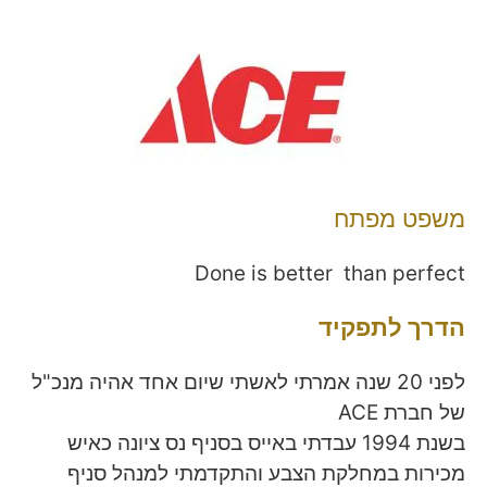
משפט מפתח
Done is better than perfect
הדרך לתפקיד
לפני 20 שנה אמרתי לאשתי שיום אחד אהיה מנכ"ל
של חברת ACE
בשנת 1994 עבדתי באייס בסניף נס ציונה כאיש
מכירות במחלקת הצבע והתקדמתי למנהל סניף