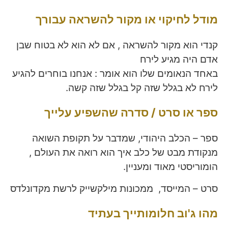
מודל לחיקוי או מקור להשראה
עבורך
קנדי הוא מקור להשראה , אם לא הוא לא בטוח שבן
אדם היה מגיע לירח
באחד הנאומים שלו הוא אומר : אנחנו בוחרים להגיע
לירח לא בגלל שזה קל בגלל שזה קשה.
ספר או סרט / סדרה שהשפיע עלייך
ספר – הכלב היהודי, שמדבר על תקופת השואה
מנקודת מבט של כלב איך הוא רואה את העולם ,
הומוריסטי מאוד ומעניין.
סרט – המייסד, ממכונות מילקשייק לרשת מקדונלדס
מהו ג'וב חלומותייך בעתיד