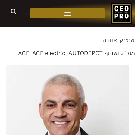
איציק אוזנה
מנכ"ל ושותף ACE, ACE electric, AUTODEPOT