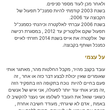
ולאחר מכן לעוד מספר סניפים.
בשנת 2003 קודמתי להיות סמנכ"ל תפעול של
הקבוצה עד 2006.
בשנת 2006 עברתי לאלקטרה וכיהנתי כסמנכ"ל
תפעול שקם אלקטריק עד 2012 , במסגרת רכישה
של אלקטרה את אייס בשנת 2014 חזרתי לאייס
כמנכל ושותף בקבוצה.
על עצמי
עובד בקצב מהיר, מקבל החלטות מהר, מאתגר אותי
שאומרים שאין יכולת לבצע דבר כזה או אחר , זה
פעם בחיים להיות נוכח בתקופה הזו בתפקיד הזה
,זה מניע אותי עוד יותר לפעולה, אני איש של אנשים
כשאני שואל את העובד לשלומו אני נעצר להקשיב לו
באמת , אדם לא שיגרתי, מעודד חשיבה אחרת ,