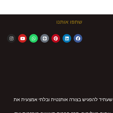
שתפו אותנו
שעתיד להפגיש בצורה אותנטית ובלתי אמצעית את