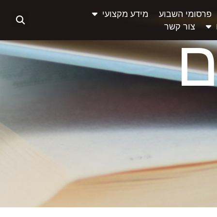
פרסומי השבוע
מידע מקצועי
צור קשר
ם