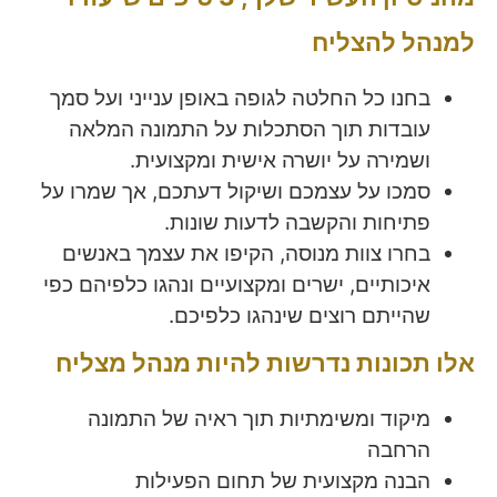
למנהל להצליח
בחנו כל החלטה לגופה באופן ענייני ועל סמך
עובדות תוך הסתכלות על התמונה המלאה
ושמירה על יושרה אישית ומקצועית.
סמכו על עצמכם ושיקול דעתכם, אך שמרו על
פתיחות והקשבה לדעות שונות.
בחרו צוות מנוסה, הקיפו את עצמך באנשים
איכותיים, ישרים ומקצועיים ונהגו כלפיהם כפי
שהייתם רוצים שינהגו כלפיכם.
אלו תכונות נדרשות להיות מנהל מצליח
מיקוד ומשימתיות תוך ראיה של התמונה
הרחבה
הבנה מקצועית של תחום הפעילות