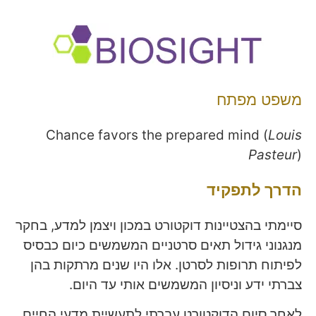
משפט מפתח
Chance favors the prepared mind (
Louis
Pasteur
)
הדרך לתפקיד
סיימתי בהצטיינות דוקטורט במכון ויצמן למדע, בחקר
מנגנוני גידול תאים סרטניים המשמשים כיום כבסיס
לפיתוח תרופות לסרטן. אלו היו שנים מרתקות בהן
צברתי ידע וניסיון המשמשים אותי עד היום.
לאחר סיום הדוקטורט עברתי לתעשיית מדעי החיים