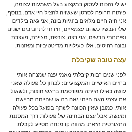
יש לי הזכות לעסוק במקצוע בעל משמעות עצומה,
פיתוח תרופה לסרטן שעשויה להציל חיי אדם. בנוסף,
אני חיה חיים מלאים בזוגיות בונה, אני גאה בילדים
שלי ועכשיו כשהם עצמאיים, חזרתי לתחביבים ישנים
ופיתחתי חדשים, אני רצה, צורפת, מציירת, מעצבת
ובונה רהיטים. אלו פעילויות מדיטטיביות ומאזנות.
עצה טובה שקיבלת
לפני שנים רבות קיבלתי מאמי עצה שמנחה אותי
בחיים האישיים והמקצועיים: לבחון כל פעולה שאני
עושה כאילו הייתה מפורסמת בראש חוצות, ולשאול
את עצמי האם הייתי גאה בה או שהייתה מביישת
אותי. כמובן שאין הכוונה לשתף בפועל בכל פעולה
ומעשה, אבל עצם הבחינה של פעולות דרך המסננת
התאורטית הזאת, מהווה קו מנחה מסייע לקבלת