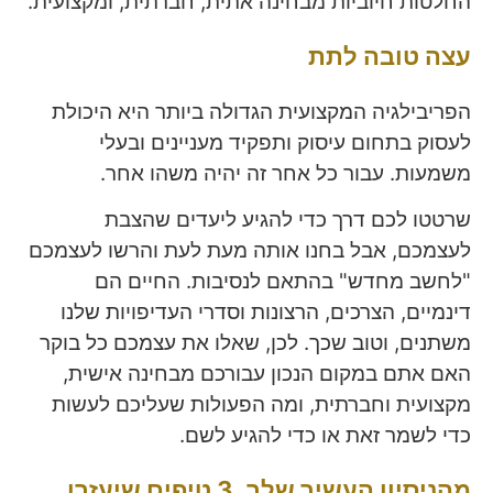
החלטות חיוביות מבחינה אתית, חברתית, ומקצועית.
עצה טובה לתת
הפריבילגיה המקצועית הגדולה ביותר היא היכולת
לעסוק בתחום עיסוק ותפקיד מעניינים ובעלי
משמעות. עבור כל אחר זה יהיה משהו אחר.
שרטטו לכם דרך כדי להגיע ליעדים שהצבת
לעצמכם, אבל בחנו אותה מעת לעת והרשו לעצמכם
"לחשב מחדש" בהתאם לנסיבות. החיים הם
דינמיים, הצרכים, הרצונות וסדרי העדיפויות שלנו
משתנים, וטוב שכך. לכן, שאלו את עצמכם כל בוקר
האם אתם במקום הנכון עבורכם מבחינה אישית,
מקצועית וחברתית, ומה הפעולות שעליכם לעשות
כדי לשמר זאת או כדי להגיע לשם.
מהניסיון העשיר שלך, 3 טיפים שיעזרו