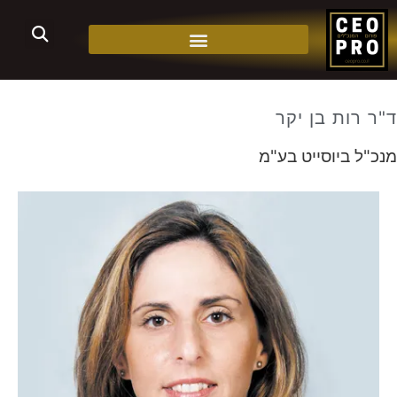
ד"ר רות בן יקר
מנכ"ל ביוסייט בע"מ