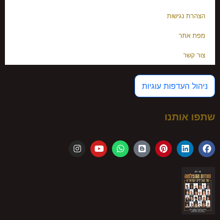
הצהרת נגישות
מפת אתר
צור קשר
ניהול העדפות עוגיות
שתפו אותנו