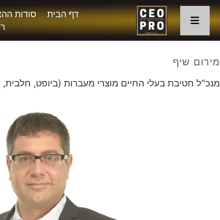
דף הבית
סודות ההצ
רו
מירום שיף
מנכ"ל חטיבת בעלי החיים מוצרי מעברות (ביופט, חלבית, ק