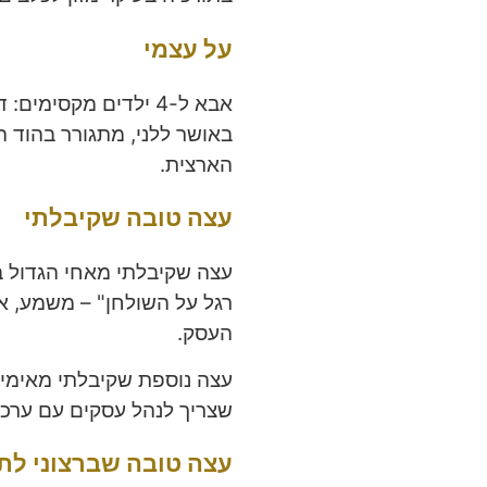
על עצמי
באושר ללני, מתגורר בהוד ה
הארצית.
עצה טובה שקיבלתי
עצה שקיבלתי מאחי הגדול ב
רגל על השולחן" – משמע, את
העסק.
עצה נוספת שקיבלתי מאימי:
שצריך לנהל עסקים עם ערכי
עצה טובה שברצוני לת