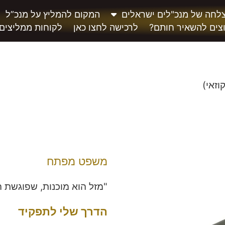
לחה של מנכ"לים ישראלים
המקום להמליץ על מנכ”ל
צים להשאיר חותם?
לרכישה לחצו כאן
לקוחות ממליצים
וזאי)
משפט מפתח
"מזל הוא מוכנות, שפוגשת ה
הדרך שלי לתפקיד