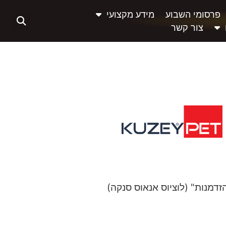
פרסומי השבוע
מידע מקצועי
צור קשר
זדמנות" (לוציוס אנאוס סנקה)