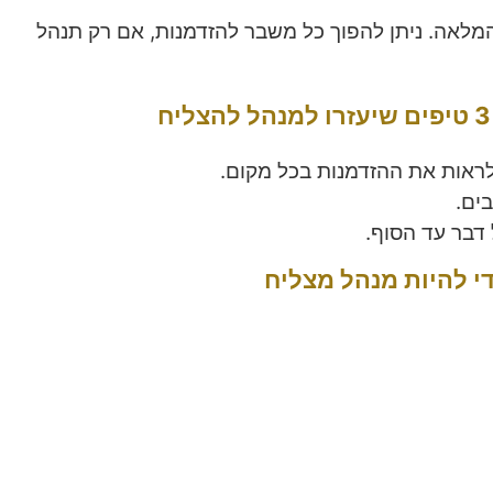
מלאה. ניתן להפוך כל משבר להזדמנות, אם רק תנהל
לראות את ההזדמנות בכל מקום.
ים.
 דבר עד הסוף.
די להיות מנהל מצליח