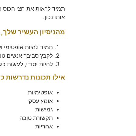
תמיד לראות את חצי הכוס ה
אותו נכון.
מהניסיון העשיר שלך, 3 טיפים שיעזרו למנהל להצליח
תמיד להיות אופטימי ו
לקבץ סביבך אנשים טוב
להיות יסודי, לעשות כל
אילו תכונות נדרשות כ
אופטימיות
אומץ עסקי
גמישות
תקשורת טובה
אחריות