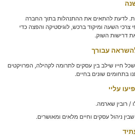
נה
ות. לדעת להתאים את ההתנהלות בתוך החברה
י צרכי השעה ומיקוד ברכש, לוגיסטיקה והפצה כדי
ת דרישות השוק.
 להשראה
עבורך
 שכל חייו שילב בין עסקים לתרומה לקהילה, הפרויקטים
ו בתחומים שונים בחיים.
עו עליי
/ רובין שארמה.
בין ניהול עסקים וחיים מלאים ומאושרים.
תיד