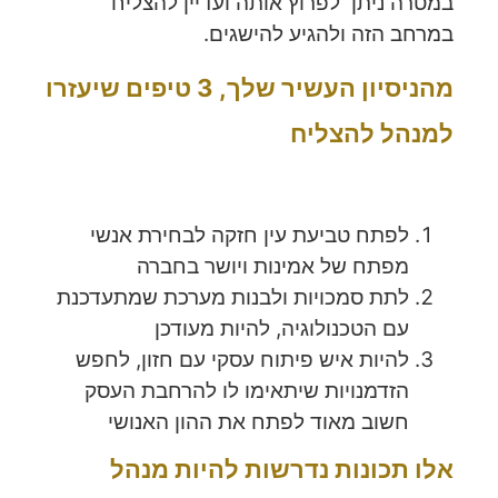
במטרה ניתן לפרוץ אותה ועדיין להצליח
במרחב הזה ולהגיע להישגים.
מהניסיון העשיר שלך, 3 טיפים שיעזרו
למנהל להצליח
לפתח טביעת עין חזקה לבחירת אנשי
מפתח של אמינות ויושר בחברה
לתת סמכויות ולבנות מערכת שמתעדכנת
עם הטכנולוגיה, להיות מעודכן
להיות איש פיתוח עסקי עם חזון, לחפש
הזדמנויות שיתאימו לו להרחבת העסק
חשוב מאוד לפתח את ההון האנושי
אלו תכונות נדרשות להיות מנהל