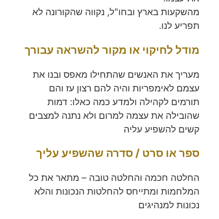
מהשקעות בארץ ובחו"ל, נקווה שהקורונה לא
תפריע לנו.
מודל לחיקוי או מקור להשראה
עבורך
מעריך את האנשים שהתחילו מאפס ובנו את
עצמם לאימפריות והיה להם רצון עז והם
תורמים לקהילה ולמדע כמה כאלו: דמות
שהובילה את עצמה למרום ולא נתנה למצבים
קשים להשפיע עליה
ספר או סרט / סדרה שהשפיע עליך
החלטה חכמה והחלטה טובה – מתאר את כל
המלחמות ומתייחס להחלטות הנכונות והלא
נכונות למנהיגים