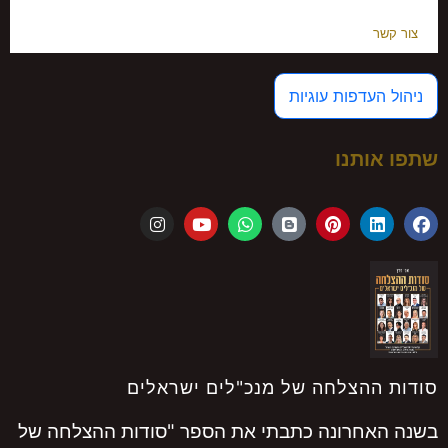
צור קשר
ניהול העדפות עוגיות
שתפו אותנו
סודות ההצלחה של מנכ"לים ישראלים
בשנה האחרונה כתבתי את הספר "סודות ההצלחה של