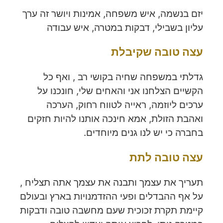
יזם בנשמה, איש משפחה, אמינות ויושר זה ערך
עליון בשבילי, דבקות במטרה, איש עבודה
עצה טובה שקיבלת
גדלתי במשפחה שחיה בקושי רב , ואף כל
הקשיים הצלחנו אני והאחים שלי, חונכנו על
ערכים ליוזמה, ראייה לטווח רחוק, הערכה
ואהבת הזולת, אמא חינכה אותנו להיות חזקים
בחברה כי יש לנו גנים מיוחדים.
עצה טובה לתת
תעריך את עצמך ותבנה את עצמך אתה תצליח ,
על אף ההבדלים ופעי ההזדמנויות בארץ ובעולם
קיימת תקרת זכוכית שעם מחשבה טובה ודבקות