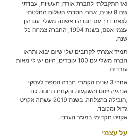
ואז התקבלתי לחברת אורדן תעשיות, עבדתי
שם 8 שנים, אחרי הסכמי השלום החלטתי
לצאת דרך עם חברה ראשונה משלי עם הון
עצמי אפס, בשנת 1994, החברה צמחה כל
שנה.
תמיד אמרתי לקרובים שלי שיום יבוא ותראו
חברה משלי עם 100 עובדים, היום יש לי מאות
עובדים.
אחרי 3 שנים הקמתי חברה נוספת לעסקי
אנרגיה ייזום והשקעות והקמת תחנות כח
,הובילה בהצלחה, בשנת 2019 עשתה אקזיט
גדול ומכובד.
אקזיט תקדימי במגזר הערבי.
על עצמי