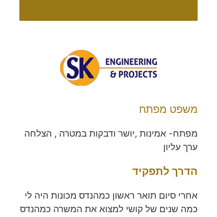
משפט מפתח
מפתח- אמינות ,יושר ודבקות במטרה , הצלחה
ערך עליון
הדרך לתפקיד
אחרי סיום תואר ראשון כמהנדס מכונות היה לי
כמה שנים של קושי למצוא את המשרה כמהנדס