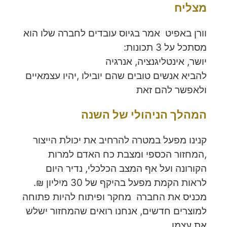
מצליח
וורן באפיט אמר בגיוס עובדים לחברה שלו הוא
מסתכל על 3 תכונות:
יושר, אינטליגנציה, אנרגיה
להביא אנשים טובים שהם יובילו ,יהיו עצמאיים
ולאפשר להם זאת
המהלך הניהולי של השנה
קנינו מפעל במטרה להרחיב את יכולת הייצור
,המחזור הכספי ומצבת כח האדם למרות
הקורונה ועל אף המצב הכלכלי, נדיר היום
לראות הקמת מפעל בהיקף של 30 מיליון ₪.
מכניס את החברה מחקר ופיתוח להיות פתוחה
למוצרים חדשים, אנחנו רואים שהמחזור ישלש
את עצמו.