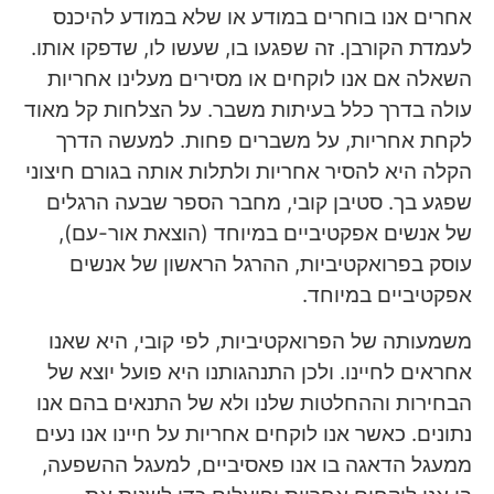
אחרים אנו בוחרים במודע או שלא במודע להיכנס
לעמדת הקורבן. זה שפגעו בו, שעשו לו, שדפקו אותו.
השאלה אם אנו לוקחים או מסירים מעלינו אחריות
עולה בדרך כלל בעיתות משבר. על הצלחות קל מאוד
לקחת אחריות, על משברים פחות. למעשה הדרך
הקלה היא להסיר אחריות ולתלות אותה בגורם חיצוני
שפגע בך. סטיבן קובי, מחבר הספר שבעה הרגלים
של אנשים אפקטיביים במיוחד (הוצאת אור-עם),
עוסק בפרואקטיביות, ההרגל הראשון של אנשים
אפקטיביים במיוחד.
משמעותה של הפרואקטיביות, לפי קובי, היא שאנו
אחראים לחיינו. ולכן התנהגותנו היא פועל יוצא של
הבחירות וההחלטות שלנו ולא של התנאים בהם אנו
נתונים. כאשר אנו לוקחים אחריות על חיינו אנו נעים
ממעגל הדאגה בו אנו פאסיביים, למעגל ההשפעה,