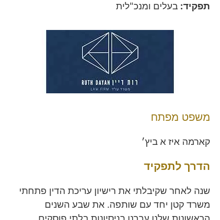
תפקיד:
בעלים ומנכ"לית
משפט מפתח
קארמה איז א ביץ׳
הדרך לתפקיד
שנה לאחר שקיבלתי את רישיון עריכת הדין פתחתי
משרד קטן יחד עם שותפה. את שבע השנים
הראשונות שלנו עברנו בניסיונות בלתי פוסקים