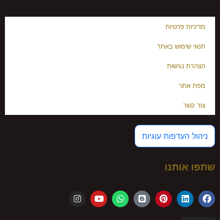
מדיניות פרטיות
תנאי שימוש באתר
הצהרת נגישות
מפת אתר
צור קשר
ניהול העדפות עוגיות
שתפו אותנו