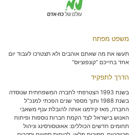
משפט מפתח
תעשו את מה שאתם אוהבים ולא תצטרכו לעבוד יום
אחד בחייכם “קונפוציוס“
הדרך לתפקיד
בשנת 1993 הצטרפתי לחברה המשפחתית שנוסדה
בשנת 1988 ותוך מספר שנים הפכתי למנכ”ל
החברה, מאז קידמנו אותה להובלת ענף משאבי
האנוש בישראל לצד הקמת חברות נוספות ופיתוח
תחומים חדשים הכוללים: אאוטסורסינג וניהול
פרויקטים, ספירות מלאי, לקוחות סמויים וסקרים,