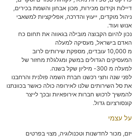
דיילות וקידום מכירות, מכון אבחון והשמת בכירים,
ניהול מוקדים, ייעוץ והדרכה, אפליקציות למשאבי
אנוש ועוד.
נכון להיום הקבוצה מובילה בגאווה את תחום כח
האדם בישראל, מעסיקה למעלה
מ 10,000 עובדים, מספקת שירותים לרוב
המעסיקים הגדולים במשק ומגלגלת מחזור של
למעלה מ 300- מיליון שקל בשנה.
לפני שנה וחצי רכשנו חברת השמה פולנית והרחבנו
את סל השירותים שלנו לאירופה כולה כאשר בכוונתנו
להמשיך לרכוש חברות אירופאיות ובכך לייצר
קונסורציום גדול.
על עצמי
יזם, מכור לחדשנות וטכנולוגיה, מצוי בפרטים