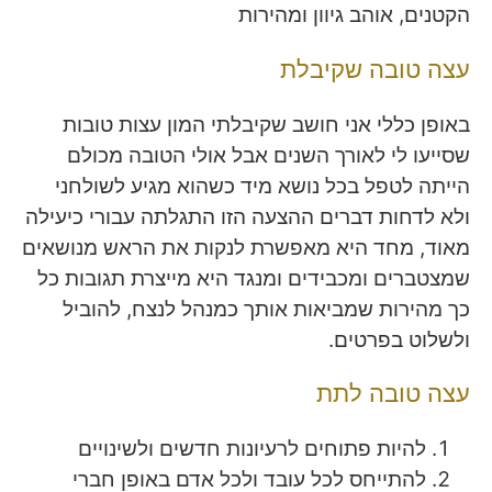
הקטנים, אוהב גיוון ומהירות
עצה טובה שקיבלת
באופן כללי אני חושב שקיבלתי המון עצות טובות
שסייעו לי לאורך השנים אבל אולי הטובה מכולם
הייתה לטפל בכל נושא מיד כשהוא מגיע לשולחני
ולא לדחות דברים ההצעה הזו התגלתה עבורי כיעילה
מאוד, מחד היא מאפשרת לנקות את הראש מנושאים
שמצטברים ומכבידים ומנגד היא מייצרת תגובות כל
כך מהירות שמביאות אותך כמנהל לנצח, להוביל
ולשלוט בפרטים.
עצה טובה לתת
להיות פתוחים לרעיונות חדשים ולשינויים
להתייחס לכל עובד ולכל אדם באופן חברי