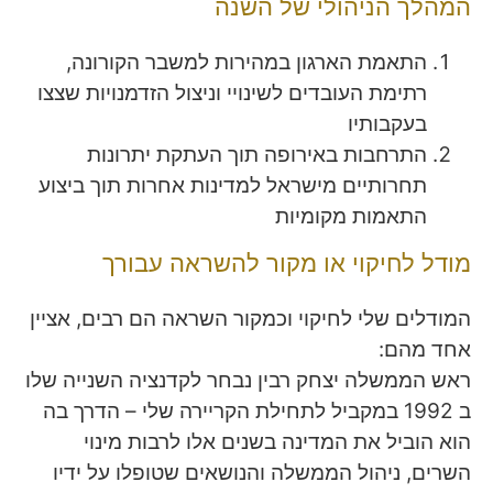
המהלך הניהולי של השנה
התאמת הארגון במהירות למשבר הקורונה,
רתימת העובדים לשינויי וניצול הזדמנויות שצצו
בעקבותיו
התרחבות באירופה תוך העתקת יתרונות
תחרותיים מישראל למדינות אחרות תוך ביצוע
התאמות מקומיות
מודל לחיקוי או מקור להשראה עבורך
המודלים שלי לחיקוי וכמקור השראה הם רבים, אציין
אחד מהם:
ראש הממשלה יצחק רבין נבחר לקדנציה השנייה שלו
ב 1992 במקביל לתחילת הקריירה שלי – הדרך בה
הוא הוביל את המדינה בשנים אלו לרבות מינוי
השרים, ניהול הממשלה והנושאים שטופלו על ידיו