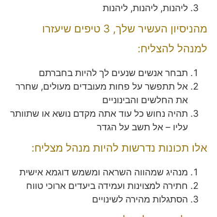
ליהנות, ליהנות, ליהנות
מהניסיון העשיר שלך, 3 טיפים שיעזרו
למנהל להצליח:
תבחר אנשים שנעים לך להיות בחברתם
אל תתפשר על פחות מעובדים מעולים, שחרר
את החלשים והבינוניים
תהיה נחוש כל עוד אתה מקדם נושא או שתוותר
עליו – אל תשב על הגדר
אלו תכונות נדרשות להיות מנהל מצליח:
מנהיג שמהווה השראה ומשמש דוגמא אישית
חתירה למצוינות ועמידה ביעדים ארוכי טווח
הסתגלות מהירה לשינויים