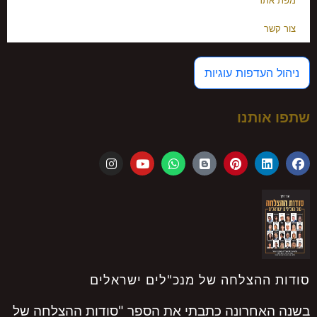
מפת אתר
צור קשר
ניהול העדפות עוגיות
שתפו אותנו
סודות ההצלחה של מנכ"לים ישראלים
בשנה האחרונה כתבתי את הספר "סודות ההצלחה של