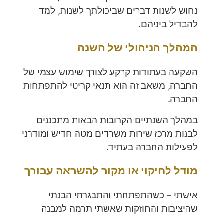
נחוש לשנות דברים שביכולתך לשנות, למד
להבדיל ביניהם.
המהלך הניהולי של השנה
השקעה בעתודות קרקע לצורך שימוש עצמי של
החברה, משאב זה הוא תנאי קריטי להתפתחות
החברה.
במהלך השנתיים הקרובות הבאות מתכננים
לבנות מרכז שירות משרדים מטה חדיש ומודרני
לפעילות החברה בעתיד.
מודל לחיקוי או מקור להשראה
עבורך
אישתי – כשהתפתחתי והתבגרתי הבנתי
שהיציבות והחוזקות שאשתי תרמה למבנה