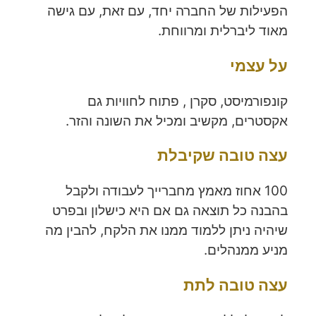
הפעילות של החברה יחד, עם זאת, עם גישה
מאוד ליברלית ומרווחת.
על עצמי
קונפורמיסט, סקרן , פתוח לחוויות גם
אקסטרים, מקשיב ומכיל את השונה והזר.
עצה טובה שקיבלת
100 אחוז מאמץ מחברייך לעבודה ולקבל
בהבנה כל תוצאה גם אם היא כישלון ובפרט
שיהיה ניתן ללמוד ממנו את הלקח, להבין מה
מניע ממנהלים.
עצה טובה לתת