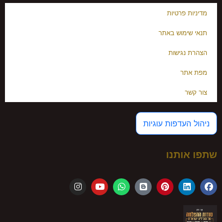
מדיניות פרטיות
תנאי שימוש באתר
הצהרת נגישות
מפת אתר
צור קשר
ניהול העדפות עוגיות
שתפו אותנו