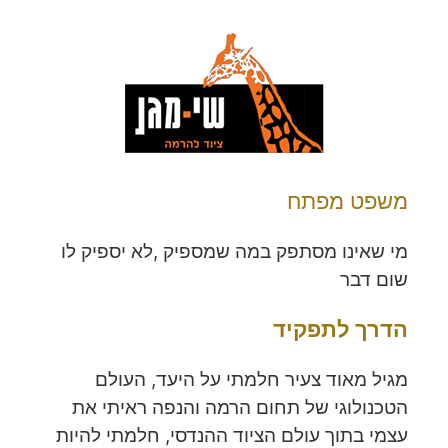
משפט מפתח
מי שאינו מסתפק במה שמספיק ,לא יספיק לו
שום דבר
הדרך לתפקיד
מגיל מאוד צעיר חלמתי על היעד, העולם
הטכנולוגי של תחום הרמה והנפה ראיתי את
עצמי בתוך עולם הציוד ההנדסי, חלמתי להיות