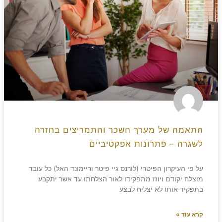
התאמה של מערך השכר והתמריצים בחזרה
לשגרה – פתרונות אפקטיביים
על פי העיקרון הפיטרי (לורנס גיי פיטר וריימונד האל) כל עובד
מוצלח יקודם ויוזז מתפקידו לאור הצלחתו עד אשר יתקבע
בתפקיד אותו לא יצליח לבצע
קרא עוד »