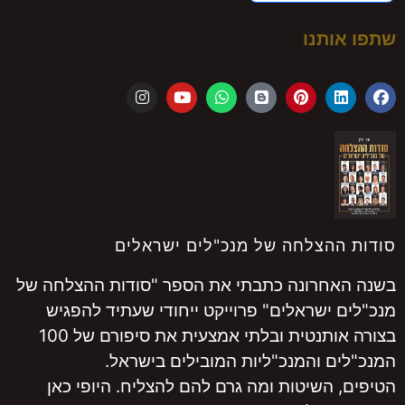
שתפו אותנו
סודות ההצלחה של מנכ"לים ישראלים
בשנה האחרונה כתבתי את הספר "סודות ההצלחה של
מנכ"לים ישראלים" פרוייקט ייחודי שעתיד להפגיש
בצורה אותנטית ובלתי אמצעית את סיפורם של 100
המנכ"לים והמנכ"ליות המובילים בישראל.
הטיפים, השיטות ומה גרם להם להצליח. היופי כאן