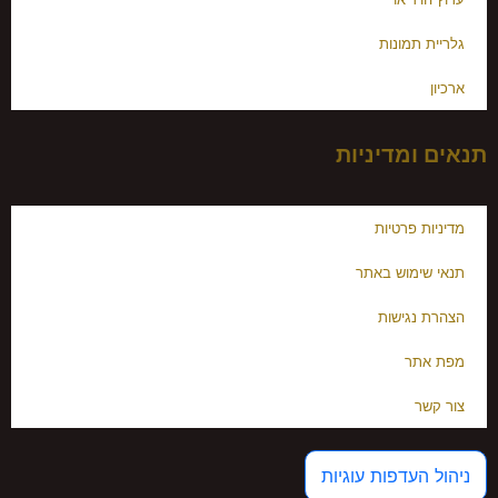
גלריית תמונות
ארכיון
תנאים ומדיניות
מדיניות פרטיות
תנאי שימוש באתר
הצהרת נגישות
מפת אתר
צור קשר
ניהול העדפות עוגיות