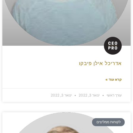
אדריכל אילן פיבקו
קרא עוד »
עורך ראשי
ינואר 3, 2022
ינואר 3, 2022
לקוחות ממליצים