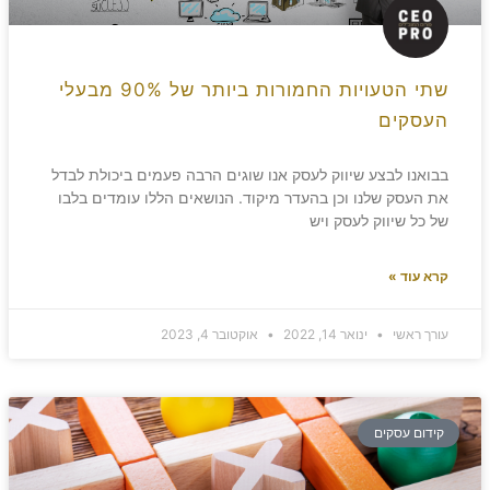
שתי הטעויות החמורות ביותר של 90% מבעלי
העסקים
בבואנו לבצע שיווק לעסק אנו שוגים הרבה פעמים ביכולת לבדל
את העסק שלנו וכן בהעדר מיקוד. הנושאים הללו עומדים בלבו
של כל שיווק לעסק ויש
קרא עוד »
עורך ראשי
ינואר 14, 2022
אוקטובר 4, 2023
קידום עסקים