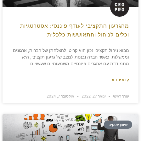
מהגרעון התקציבי לעודף פיננסי: אסטרטגיות
וכלים לניהול והתאוששות כלכלית
מבוא ניהול תקציבי נכון הוא קריטי להצלחתן של חברות, ארגונים
וממשלות. כאשר חברה נכנסת למצב של גרעון תקציבי, היא
מתמודדת עם אתגרים פיננסיים משמעותיים שעשויים
קרא עוד »
עורך ראשי
ינואר 27, 2022
אוקטובר 7, 2024
שיווק עסקים