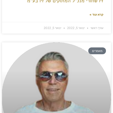
זיו שחורי מנכ"ל המתוקים של זיו בע"מ
קרא עוד »
עורך ראשי
ינואר 5, 2022
ינואר 5, 2022
מאמרים