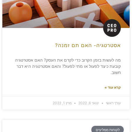
אסטרטגיה- האם תם זמנה?
מה לעשות בזמן הקרוב כדי לקדם את העסק? האם אסטרטגיה
קובעת כיצד לפעול או מתי לפעול? והאם אסטרטגיה היא דבר
חשוב.
קרא עוד »
עורך ראשי
ינואר 6, 2022
מרץ 1, 2022
לקוחות ממליצים