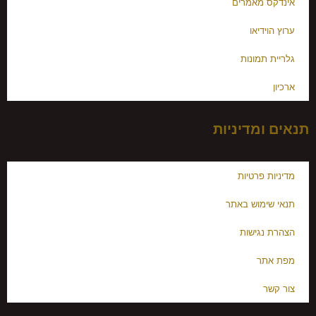
אינדקס מאמרים
ערוץ הוידיאו
גלריית תמונות
ארכיון
תנאים ומדיניות
מדיניות פרטיות
תנאי שימוש באתר
הצהרת נגישות
מפת אתר
צור קשר