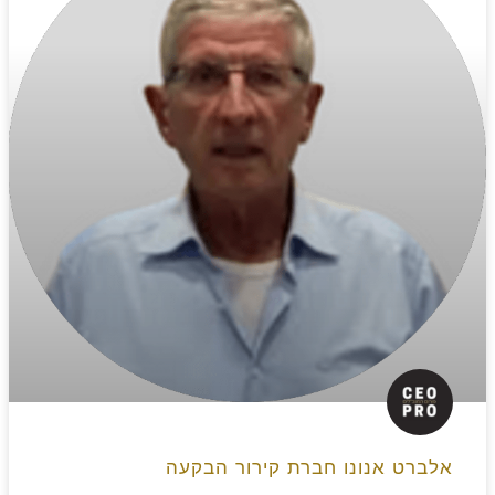
אלברט אנונו חברת קירור הבקעה