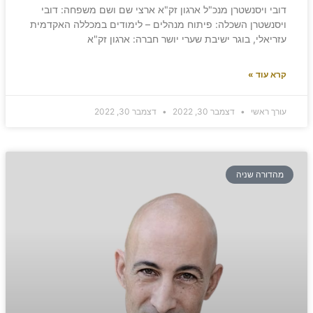
דובי ויסנשטרן מנכ"ל ארגון זק"א ארצי שם ושם משפחה: דובי
ויסנשטרן השכלה: פיתוח מנהלים – לימודים במכללה האקדמית
עזריאלי, בוגר ישיבת שערי יושר חברה: ארגון זק"א
קרא עוד »
עורך ראשי
דצמבר 30, 2022
דצמבר 30, 2022
מהדורה שניה