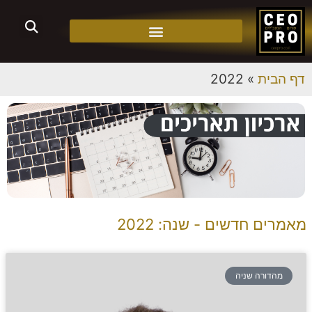
דף הבית
»
2022
מאמרים חדשים - שנה: 2022
מהדורה שניה