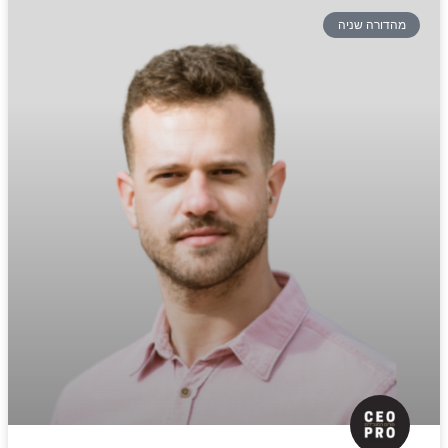
מהדורה שניה