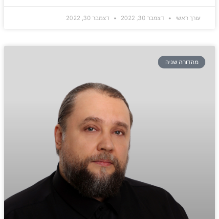
עורך ראשי
דצמבר 30, 2022
דצמבר 30, 2022
מהדורה שניה