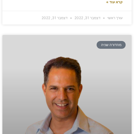
קרא עוד »
עורך ראשי
דצמבר 31, 2022
דצמבר 31, 2022
מהדורה שניה