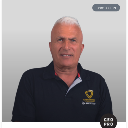
מהדורה שניה