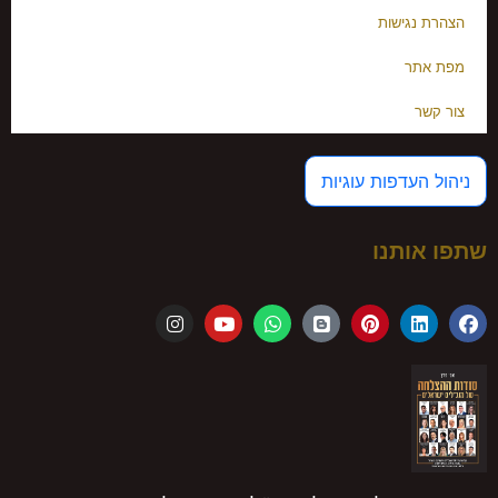
הצהרת נגישות
מפת אתר
צור קשר
ניהול העדפות עוגיות
שתפו אותנו