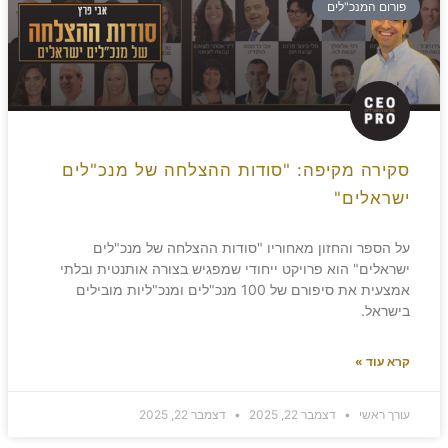
פורום המנכ"לים
סקירה מקיפה: "סודות ההצלחה של מנכ"לים
ישראלים"
על הספר והחזון מאחוריו "סודות ההצלחה של מנכ"לים
ישראלים" הוא פרויקט ייחודי שמפגיש בצורה אותנטית ובלתי
אמצעית את סיפורם של 100 מנכ"לים ומנכ"ליות מובילים
בישראל.
קרא עוד »
עורך ראשי
דצמבר 22, 2025
דצמבר 22, 2025