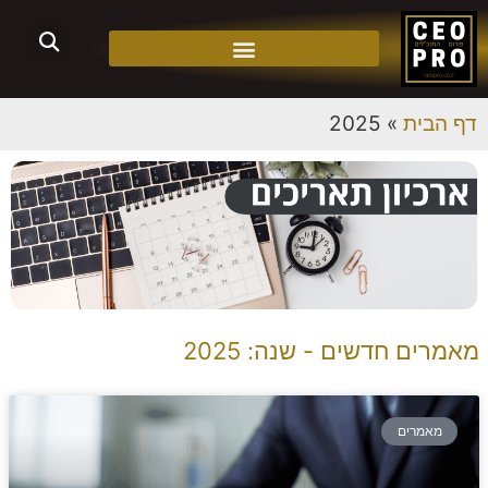
דף הבית
»
2025
מאמרים חדשים - שנה: 2025
מאמרים