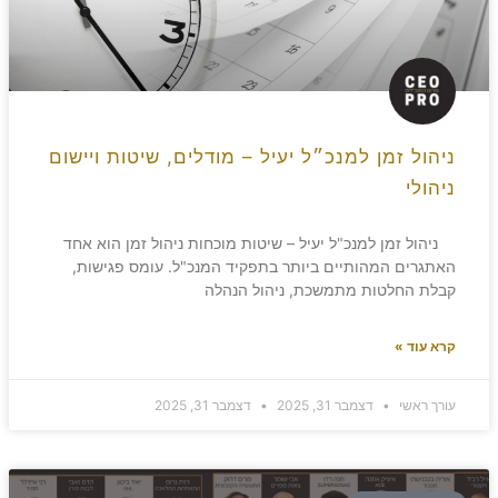
ניהול זמן למנכ״ל יעיל – מודלים, שיטות ויישום
ניהולי
ניהול זמן למנכ"ל יעיל – שיטות מוכחות ניהול זמן הוא אחד
האתגרים המהותיים ביותר בתפקיד המנכ"ל. עומס פגישות,
קבלת החלטות מתמשכת, ניהול הנהלה
קרא עוד »
עורך ראשי
דצמבר 31, 2025
דצמבר 31, 2025