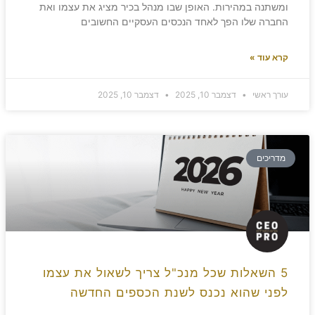
ומשתנה במהירות. האופן שבו מנהל בכיר מציג את עצמו ואת
החברה שלו הפך לאחד הנכסים העסקיים החשובים
קרא עוד »
עורך ראשי
דצמבר 10, 2025
דצמבר 10, 2025
מדריכים
5 השאלות שכל מנכ"ל צריך לשאול את עצמו
לפני שהוא נכנס לשנת הכספים החדשה