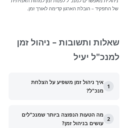
ית מאפשרים למנכ"ל לפנות זמן למהות האמיתית
פקיד – הובלת הארגון קדימה לאורך זמן.
ות ותשובות – ניהול זמן
כ"ל יעיל
איך ניהול זמן משפיע על הצלחת
מנכ"ל?
מה הטעות הנפוצה ביותר שמנכ"לים
עושים בניהול זמן?