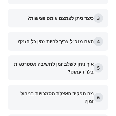
כיצד ניתן לצמצם עומס פגישות?
האם מנכ"ל צריך להיות זמין כל הזמן?
איך ניתן לשלב זמן לחשיבה אסטרטגית
בלו"ז עמוס?
מה תפקיד האצלת הסמכויות בניהול
זמן?