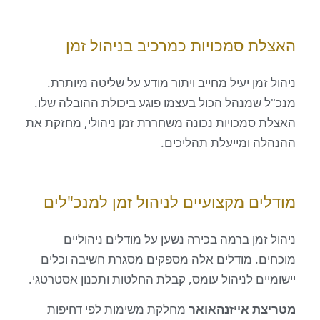
ת סמכויות כמרכיב בניהול זמן
זמן יעיל מחייב ויתור מודע על שליטה מיותרת.
 שמנהל הכול בעצמו פוגע ביכולת ההובלה שלו.
 סמכויות נכונה משחררת זמן ניהולי, מחזקת את
ה ומייעלת תהליכים.
ים מקצועיים לניהול זמן למנכ"לים
זמן ברמה בכירה נשען על מודלים ניהוליים
ם. מודלים אלה מספקים מסגרת חשיבה וכלים
יים לניהול עומס, קבלת החלטות ותכנון אסטרטגי.
ת אייזנהאואר
מחלקת משימות לפי דחיפות