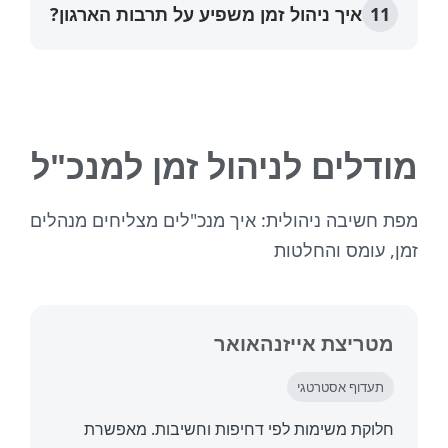
איך ניהול זמן משפיע על תרבות הארגון?
לים לניהול זמן למנכ"ל
שיבה ניהולית: איך מנכ"לים מצליחים מנהלים
עומס והחלטות
ריצת אייזנהאואר
דוף אסטרטגי
קת משימות לפי דחיפות וחשיבות. מאפשרת