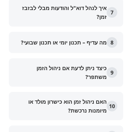
איך לנהל דוא"ל והודעות מבלי לבזבז
זמן?
מה עדיף – תכנון יומי או תכנון שבועי?
כיצד ניתן לדעת אם ניהול הזמן
משתפר?
האם ניהול זמן הוא כישרון מולד או
מיומנות נרכשת?