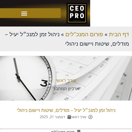
»
פורום המנכ"לים
»
ניהול זמן למנכ״ל יעיל –
שיטות ויישום ניהולי
עורך ראשי
ארכיון המחבר
ול זמן למנכ״ל יעיל – מודלים, שיטות ויישום ניהולי
עורך ראשי
דצמבר 31, 2025
פורום המנכ"לים