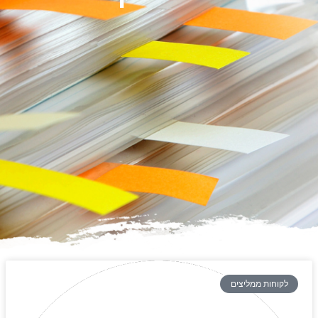
לקוחות ממליצים