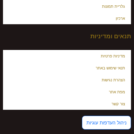
גלריית תמונות
ארכיון
תנאים ומדיניות
מדיניות פרטיות
תנאי שימוש באתר
הצהרת נגישות
מפת אתר
צור קשר
ניהול העדפות עוגיות