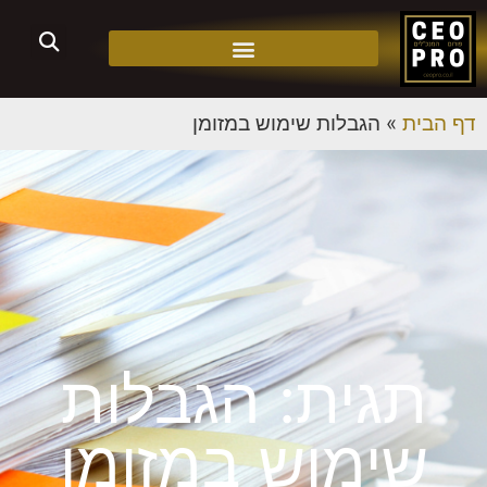
דף הבית
»
הגבלות שימוש במזומן
תגית: הגבלות
שימוש במזומן