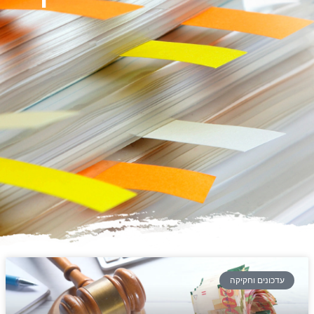
עדכונים וחקיקה