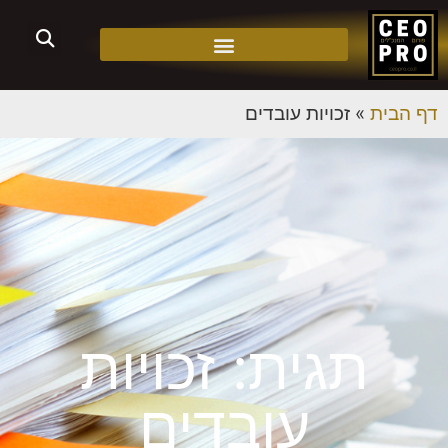
דף הבית
»
זכויות עובדים
תגית: זכויות
עובדים