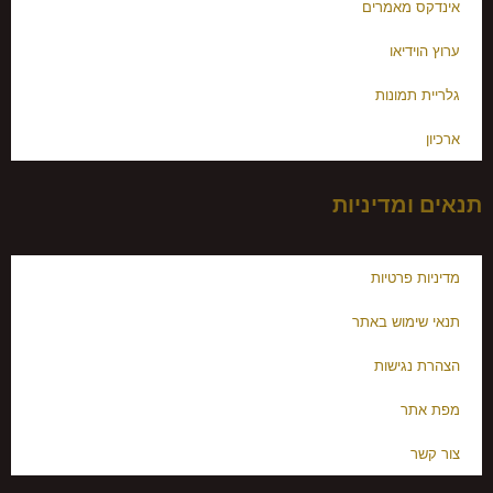
אינדקס מאמרים
ערוץ הוידיאו
גלריית תמונות
ארכיון
תנאים ומדיניות
מדיניות פרטיות
תנאי שימוש באתר
הצהרת נגישות
מפת אתר
צור קשר