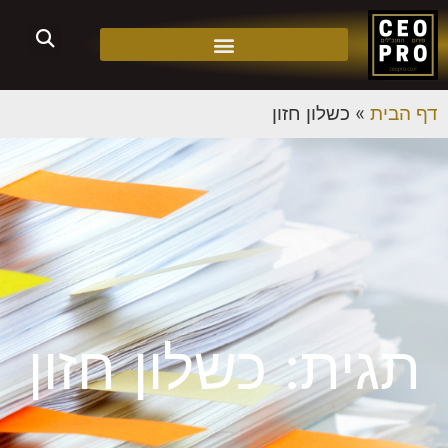
דף הבית
»
כשלון חזון
תגית: כשלון חזון