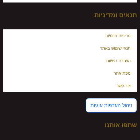
תנאים ומדיניות
מדיניות פרטיות
תנאי שימוש באתר
הצהרת נגישות
מפת אתר
צור קשר
ניהול העדפות עוגיות
שתפו אותנו