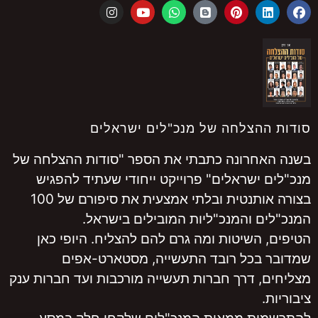
סודות ההצלחה של מנכ"לים ישראלים
בשנה האחרונה כתבתי את הספר "סודות ההצלחה של
מנכ"לים ישראלים" פרוייקט ייחודי שעתיד להפגיש
בצורה אותנטית ובלתי אמצעית את סיפורם של 100
המנכ"לים והמנכ"ליות המובילים בישראל.
הטיפים, השיטות ומה גרם להם להצליח. היופי כאן
שמדובר בכל רובד התעשייה, מסטארט-אפים
מצליחים, דרך חברות תעשייה מורכבות ועד חברות ענק
ציבוריות.