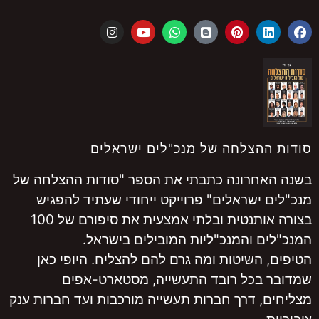
סודות ההצלחה של מנכ"לים ישראלים
בשנה האחרונה כתבתי את הספר "סודות ההצלחה של
מנכ"לים ישראלים" פרוייקט ייחודי שעתיד להפגיש
בצורה אותנטית ובלתי אמצעית את סיפורם של 100
המנכ"לים והמנכ"ליות המובילים בישראל.
הטיפים, השיטות ומה גרם להם להצליח. היופי כאן
שמדובר בכל רובד התעשייה, מסטארט-אפים
מצליחים, דרך חברות תעשייה מורכבות ועד חברות ענק