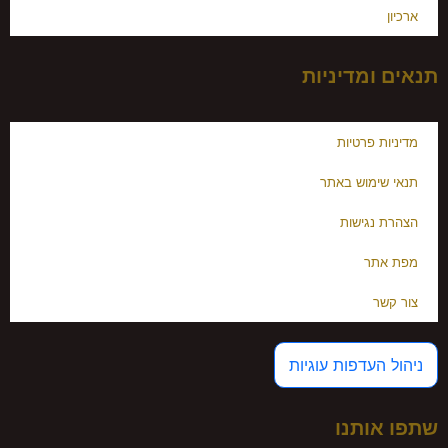
ארכיון
תנאים ומדיניות
מדיניות פרטיות
תנאי שימוש באתר
הצהרת נגישות
מפת אתר
צור קשר
ניהול העדפות עוגיות
שתפו אותנו