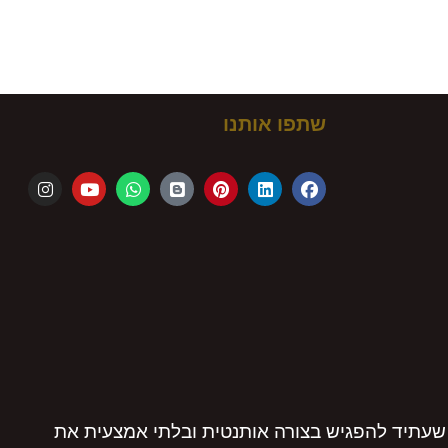
ם!
שתפו אותנו
שעתיד להפגיש בצורה אותנטית ובלתי אמצעית את