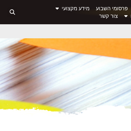
פרסומי השבוע
מידע מקצועי
צור קשר