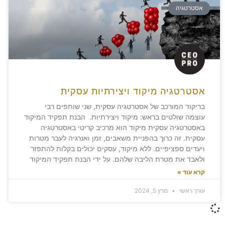
אסטרטגיה
אסטרטגיה מיקוד ויצירתיות עסקית
בריקוד המורכב של אסטרטגיה עסקית, שני שותפים רבי
עוצמה שולטים בראש: מיקוד ויצירתיות. הבנת תפקיד המיקוד
באסטרטגיה עסקית מיקוד הוא מרכיב קריטי באסטרטגיה
עסקית. זה כרוך בהפניית משאבים, זמן ואנרגיה לעבר מטרות
ויעדים ספציפיים. ללא מיקוד, עסקים יכולים בקלות להתפזר
ולאבד את מטרת הליבה שלהם. על ידי הבנת תפקיד המיקוד
קרא עוד »
עורך ראשי
מרץ 5, 2024