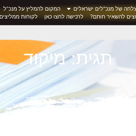
לחה של מנכ"לים ישראלים
המקום להמליץ על מנכ”ל
צים להשאיר חותם?
לרכישה לחצו כאן
לקוחות ממליצים
תגית: מיקוד