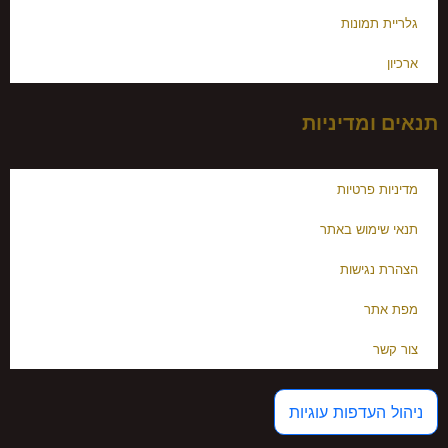
גלריית תמונות
ארכיון
תנאים ומדיניות
מדיניות פרטיות
תנאי שימוש באתר
הצהרת נגישות
מפת אתר
צור קשר
ניהול העדפות עוגיות