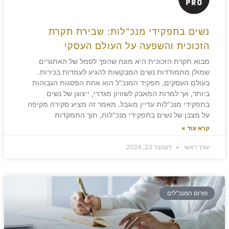
נשים בתפקידי מנכ"לות: שבירת תקרת
הזכוכית והשפעה על העולם העסקי
מבוא תקרת הזכוכית היא מונח שהפך לסמל של האתגרים
שמולן מתמודדות נשים המבקשות להגיע לעמדות בכירות.
בעולם העסקים, תפקיד המנכ"ל הוא אחת הפסגות הגבוהות
ביותר, אך למרות המאבק לשוויון מגדרי, ייצוגן של נשים
בתפקידי מנכ"לות עדיין מוגבל. מאמר זה מציע סקירה מקיפה
על מצבן של נשים בתפקידי מנכ"לות, תוך התמקדות
קרא עוד »
עורך ראשי
דצמבר 23, 2024
פורום המנכ"לים